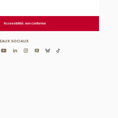
Accessibilité: non conforme
EAUX SOCIAUX