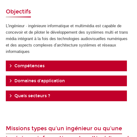
Objectifs
L'ingénieur · ingénieure informatique et multimédia est capable de
concevoir et de piloter le développement des systèmes multi et trans
média intégrant à la fois des technologies audiovisuelles numériques
et des aspects complexes d’architecture systèmes et réseaux
informatiques
Compétences
Domaines d’application
Quels secteurs ?
Missions types qu'un ingénieur ou qu'une