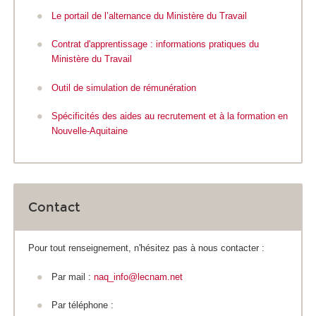
Le portail de l’alternance du Ministère du Travail
Contrat d'apprentissage : informations pratiques du
Ministère du Travail
Outil de simulation de rémunération
Spécificités des aides au recrutement et à la formation en
Nouvelle-Aquitaine
Contact
Pour tout renseignement, n'hésitez pas à nous contacter :
Par mail :
naq_info@lecnam.net
Par téléphone :