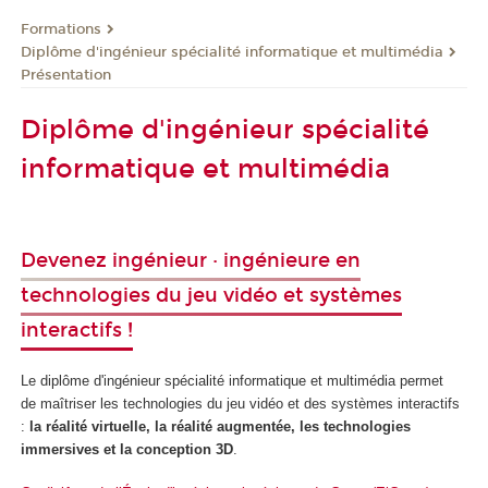
Formations
Diplôme d'ingénieur spécialité informatique et multimédia
Présentation
Diplôme d'ingénieur spécialité
informatique et multimédia
Devenez ingénieur · ingénieure en
technologies du jeu vidéo et systèmes
interactifs !
Le diplôme d'ingénieur spécialité informatique et multimédia permet
de maîtriser les technologies du jeu vidéo et des systèmes interactifs
:
la réalité virtuelle, la réalité augmentée, les technologies
immersives et la conception 3D
.