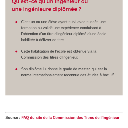
Qu'est-ce qu'un ingénieur ou
une ingénieure diplômée ?
C’est un ou une élève ayant suivi avec succès une
formation ou validé une expérience conduisant à
l’obtention d’un titre d’ingénieur diplômé d’une école
habilitée à délivrer ce titre.
Cette habilitation de l’école est obtenue via la
Commission des titres d’Ingénieur.
Son diplôme lui donne le grade de master, qui est la
norme internationalement reconnue des études à bac +5.
Source :
FAQ du site de la Commission des Titres de l'Ingénieur