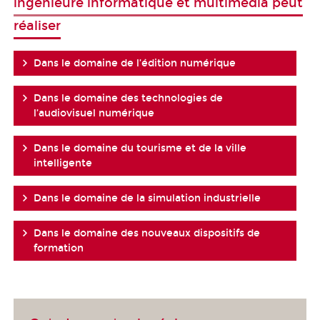
ingénieure informatique et multimédia peut
réaliser
Dans le domaine de l’édition numérique
Dans le domaine des technologies de
l’audiovisuel numérique
Dans le domaine du tourisme et de la ville
intelligente
Dans le domaine de la simulation industrielle
Dans le domaine des nouveaux dispositifs de
formation