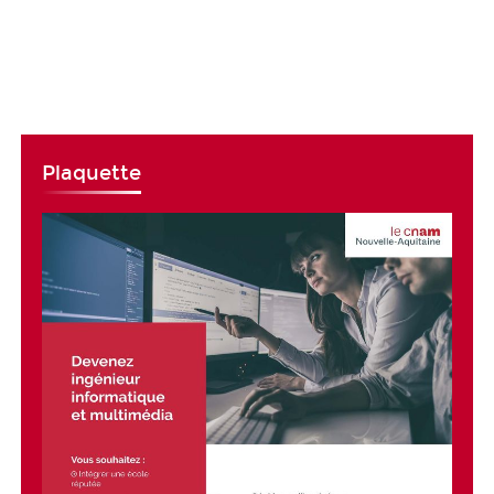
Plaquette