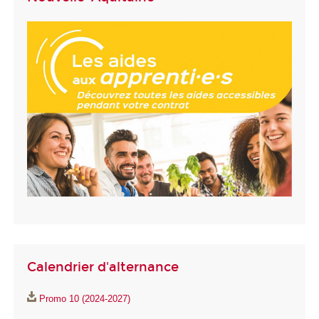
Calendrier d'alternance
Promo 10 (2024-2027)