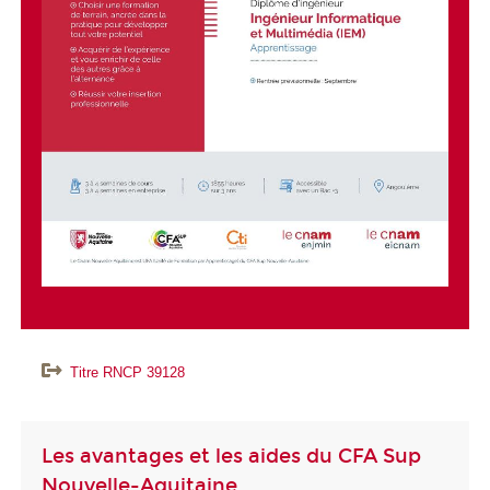
Titre RNCP 39128
Les avantages et les aides du CFA Sup
Nouvelle-Aquitaine