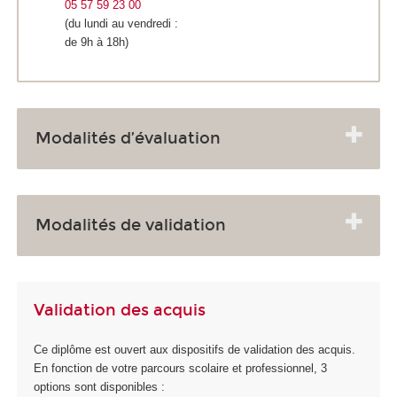
05 57 59 23 00
(du lundi au vendredi :
de 9h à 18h)
Modalités d’évaluation
Modalités de validation
Validation des acquis
Ce diplôme est ouvert aux dispositifs de validation des acquis.
En fonction de votre parcours scolaire et professionnel, 3
options sont disponibles :