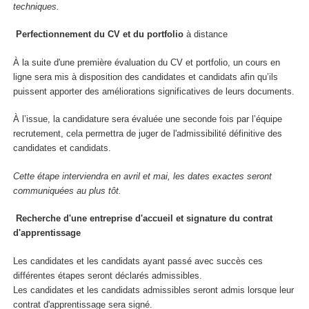
techniques.
Perfectionnement du CV et du portfolio
à distance
À la suite d'une première évaluation du CV et portfolio, un cours en
ligne sera mis à disposition des candidates et candidats afin qu’ils
puissent apporter des améliorations significatives de leurs documents.
À l’issue, la candidature sera évaluée une seconde fois par l’équipe
recrutement, cela permettra de juger de l'admissibilité définitive des
candidates et candidats.
Cette étape interviendra en avril et mai, les dates exactes seront
communiquées au plus tôt.
Recherche d'une entreprise d'accueil et signature du contrat
d'apprentissage
Les candidates et les candidats ayant passé avec succès ces
différentes étapes seront déclarés admissibles.
Les candidates et les candidats admissibles seront admis lorsque leur
contrat d'apprentissage sera signé.