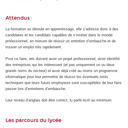
Attendus
La formation se déroule en apprentissage, elle s’adresse donc à des
candidates et les candidats capables de s’insérer dans le monde
professionnel, en mesure de réussir un entretien d’embauche et de
trouver un emploi très rapidement.
Pour ce faire, iels doivent avoir un projet professionnel, avoir identifié
des entreprises qui les intéressent (et pas uniquement un ou deux
grands noms du secteur) et avoir déjà créé au moins un programme
informatique pour leur permettre de réussir les éventuels tests
techniques que leurs futurs employeurs sont susceptibles de leur faire
passer lors d’entretiens d’embauche.
Leur niveau d’anglais doit être correct, lu parlé écrit au minimum.
Les parcours du lycée