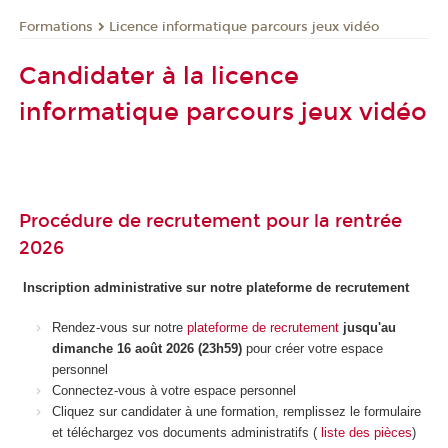
Formations
Licence informatique parcours jeux vidéo
Candidater à la licence
informatique parcours jeux vidéo
Procédure de recrutement pour la rentrée
2026
Inscription administrative sur notre plateforme de recrutement
Rendez-vous sur notre
plateforme de recrutement
jusqu'au
dimanche 16 août 2026 (23h59)
pour créer votre espace
personnel
Connectez-vous à votre espace personnel
Cliquez sur candidater à une formation, remplissez le formulaire
et téléchargez vos documents administratifs (
liste des pièces
)