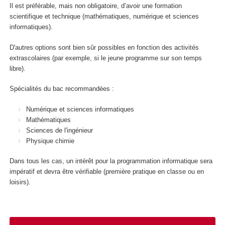
Il est préférable, mais non obligatoire, d’avoir une formation
scientifique et technique (mathématiques, numérique et sciences
informatiques).
D'autres options sont bien sûr possibles en fonction des activités
extrascolaires (par exemple, si le jeune programme sur son temps
libre).
Spécialités du bac recommandées :
Numérique et sciences informatiques
Mathématiques
Sciences de l'ingénieur
Physique chimie
Dans tous les cas, un intérêt pour la programmation informatique sera
impératif et devra être vérifiable (première pratique en classe ou en
loisirs).