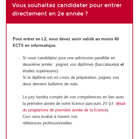
Vous souhaitez candidater pour entrer
directement en 2e année ?
Pour entrer en L2, vous devez avoir validé au moins 60
ECTS en informatique.
Si vous candidatez pour une admission parallèle en
deuxième année : joignez vos diplômes (baccalauréat
et
études supérieures).
Si le diplôme est en cours de préparation, joignez vos
deux derniers bulletins de note.
Le jury tiendra compte de vos compétences en lien avec
la première année de notre licence parcours JV (cf.
détail
du programme de première année de la licence
).
Ceci sera évalué à travers vos
références professionnelles.