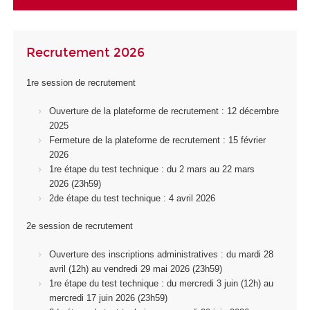
Recrutement 2026
1re session de recrutement
Ouverture de la plateforme de recrutement : 12 décembre
2025
Fermeture de la plateforme de recrutement : 15 février
2026
1
re
étape du test technique : du 2 mars au 22 mars
2026 (23h59)
2
de
étape du test technique : 4 avril 2026
2e session de recrutement
Ouverture des inscriptions administratives : du mardi 28
avril (12h) au vendredi 29 mai 2026 (23h59)
1
re
étape du test technique : du mercredi 3 juin (12h) au
mercredi 17 juin 2026 (23h59)