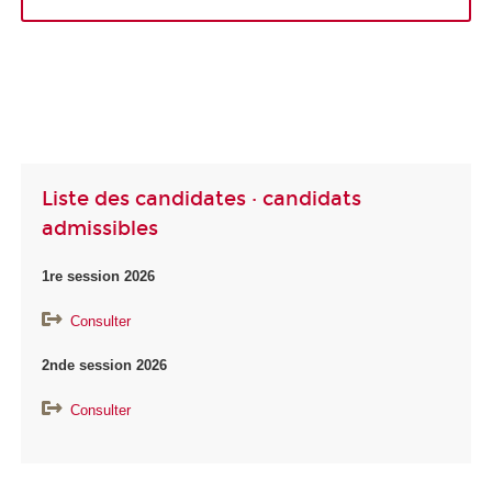
Liste des candidates · candidats
admissibles
1re session 2026
Consulter
2nde session 2026
Consulter