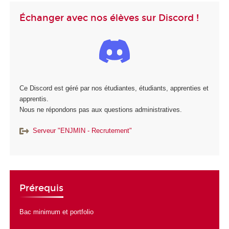
Échanger avec nos élèves sur Discord !
Ce Discord est géré par nos étudiantes, étudiants, apprenties et
apprentis.
Nous ne répondons pas aux questions administratives.
Serveur "ENJMIN - Recrutement"
Prérequis
Bac minimum et portfolio