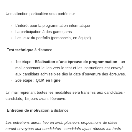
Une attention particulière sera portée sur :
L'intérêt pour la programmation informatique
La participation à des game jams
Les jeux du portfolio (personnels, en équipe)
Test technique
à distance
1re étape :
Réalisation d’une épreuve de programmation
: un
mail contenant le lien vers le test et les instructions est envoyé
aux candidats admissibles dès la date d’ouverture des épreuves.
2de étape :
QCM en ligne
Un mail reprenant toutes les modalités sera transmis aux candidates ·
candidats, 15 jours avant l’épreuve.
Entretien de motivation
à distance
Les entretiens auront lieu en avril, plusieurs propositions de dates
seront envoyées aux candidates · candidats ayant réussis les tests