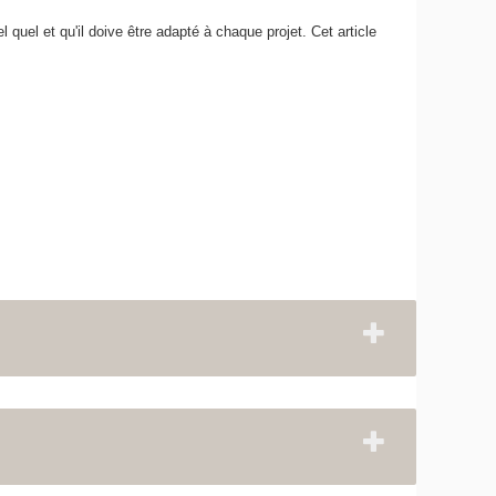
l quel et qu'il doive être adapté à chaque projet. Cet article