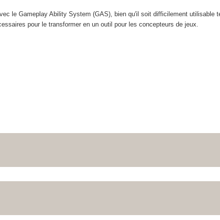
ec le Gameplay Ability System (GAS), bien qu'il soit difficilement utilisable te
cessaires pour le transformer en un outil pour les concepteurs de jeux.