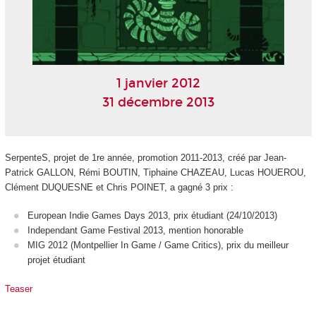
1 janvier 2012
31 décembre 2013
SerpenteS, projet de 1re année, promotion 2011-2013, créé par Jean-
Patrick GALLON, Rémi BOUTIN, Tiphaine CHAZEAU, Lucas HOUEROU,
Clément DUQUESNE et Chris POINET, a gagné 3 prix :
European Indie Games Days 2013, prix étudiant (24/10/2013)
Independant Game Festival 2013, mention honorable
MIG 2012 (Montpellier In Game / Game Critics), prix du meilleur
projet étudiant
Teaser