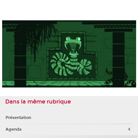
Dans la même rubrique
Présentation
Agenda