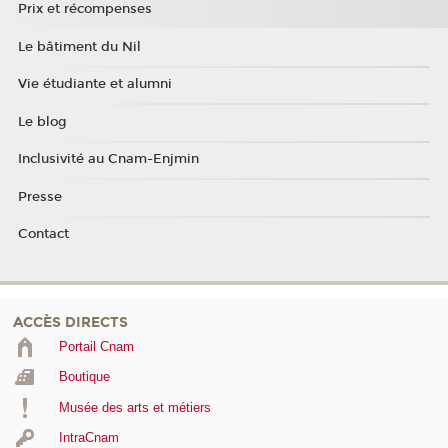
Prix et récompenses
Le bâtiment du Nil
Vie étudiante et alumni
Le blog
Inclusivité au Cnam-Enjmin
Presse
Contact
ACCÈS DIRECTS
Portail Cnam
Boutique
Musée des arts et métiers
IntraCnam