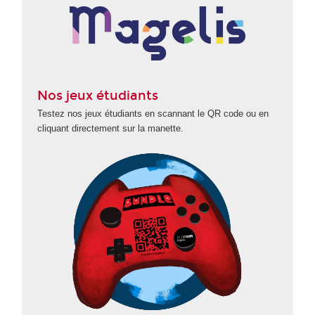
Nos jeux étudiants
Testez nos jeux étudiants en scannant le QR code ou en
cliquant directement sur la manette.