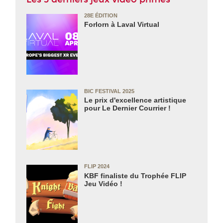
28E ÉDITION
Forlorn à Laval Virtual
BIC FESTIVAL 2025
Le prix d'excellence artistique
pour Le Dernier Courrier !
FLIP 2024
KBF finaliste du Trophée FLIP
Jeu Vidéo !