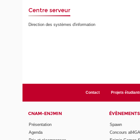
Centre serveur
Direction des systèmes d'information
Contact
Projets étudiant
CNAM-ENJMIN
ÉVÈNEMENTS
Présentation
Spawn
Agenda
Concours all4