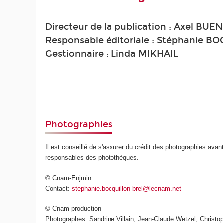
Directeur de la publication : Axel BUE
Responsable éditoriale : Stéphanie 
Gestionnaire : Linda MIKHAIL
Photographies
Il est conseillé de s'assurer du crédit des photographies avant
responsables des photothèques.
© Cnam-Enjmin
Contact:
stephanie.bocquillon-brel@lecnam.net
© Cnam production
Photographes: Sandrine Villain, Jean-Claude Wetzel, Christop