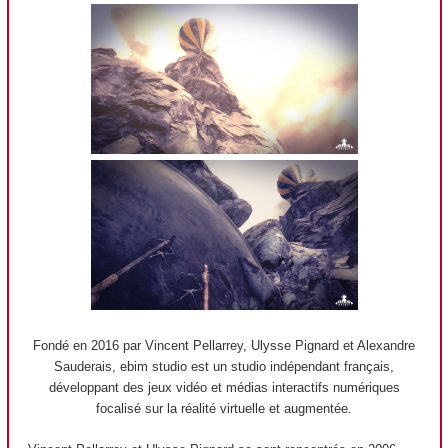
Fondé en 2016 par Vincent Pellarrey, Ulysse Pignard et Alexandre
Sauderais, ebim studio est un studio indépendant français,
développant des jeux vidéo et médias interactifs numériques
focalisé sur la réalité virtuelle et augmentée.