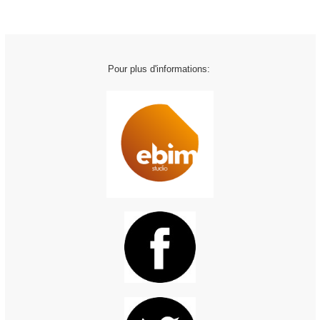
Pour plus d'informations: