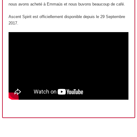
nous avons acheté à Emmaüs et nous buvons beaucoup de café.
Ascent Spirit est officiellement disponible depuis le 29 Septembre
2017.