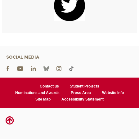
SOCIAL MEDIA
Contact us
Student Projects
Nominations and Awards
Press Area
Website Info
Site Map
Accessibility Statement