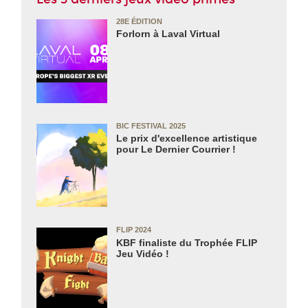
28E ÉDITION
Forlorn à Laval Virtual
BIC FESTIVAL 2025
Le prix d'excellence artistique
pour Le Dernier Courrier !
FLIP 2024
KBF finaliste du Trophée FLIP
Jeu Vidéo !