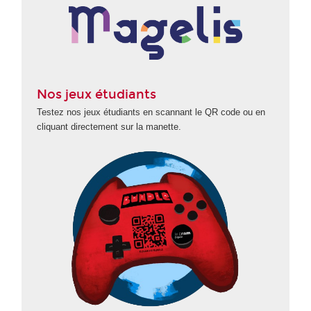
Nos jeux étudiants
Testez nos jeux étudiants en scannant le QR code ou en
cliquant directement sur la manette.