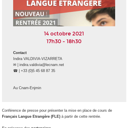
14 octobre 2021
17h30 - 18h30
Contact
Indira VALDIVIA-VIZARRETA
✉ | indira.valdivia@lecnam.net
☎ | +33 (0)5 45 68 87 35
Au Cnam-Enjmin
Conférence de presse pour présenter la mise en place de cours de
Français Langue Etrangère (FLE)
à partir de cette rentrée.