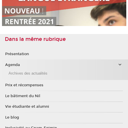
Dans la même rubrique
Présentation
Agenda
Archives des actualités
Prix et récompenses
Le bâtiment du Nil
Vie étudiante et alumni
Le blog