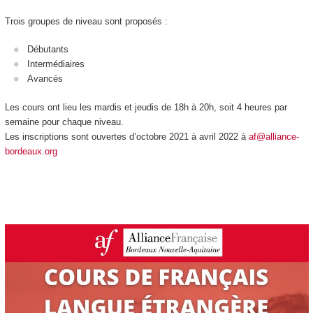
Trois groupes de niveau sont proposés :
Débutants
Intermédiaires
Avancés
Les cours ont lieu les mardis et jeudis de 18h à 20h, soit 4 heures par
semaine pour chaque niveau.
Les inscriptions sont ouvertes d’octobre 2021 à avril 2022 à
af@alliance-
bordeaux.org