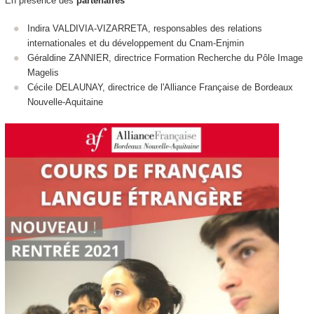
En présence des
partenaires
Indira VALDIVIA-VIZARRETA, responsables des relations
internationales et du développement du Cnam-Enjmin
Géraldine ZANNIER, directrice Formation Recherche du Pôle Image
Magelis
Cécile DELAUNAY, directrice de l'Alliance Française de Bordeaux
Nouvelle-Aquitaine