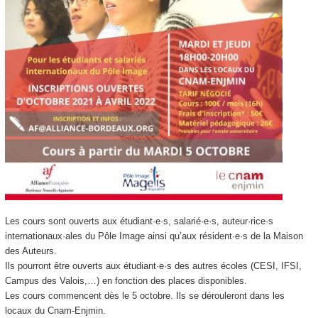
Les cours sont ouverts aux étudiant·e·s, salarié·e·s, auteur·rice·s
internationaux·ales du Pôle Image ainsi qu’aux résident·e·s de la Maison
des Auteurs.
Ils pourront être ouverts aux étudiant·e·s des autres écoles (CESI, IFSI,
Campus des Valois,…) en fonction des places disponibles.
Les cours commencent dès le 5 octobre. Ils se dérouleront dans les
locaux du Cnam-Enjmin.