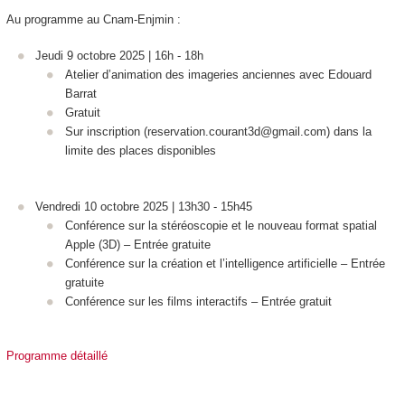
Au programme au Cnam-Enjmin :
Jeudi 9 octobre 2025 | 16h - 18h
Atelier d’animation des imageries anciennes avec Edouard
Barrat
Gratuit
Sur inscription (reservation.courant3d@gmail.com) dans la
limite des places disponibles
Vendredi 10 octobre 2025 | 13h30 - 15h45
Conférence sur la stéréoscopie et le nouveau format spatial
Apple (3D) – Entrée gratuite
Conférence sur la création et l’intelligence artificielle – Entrée
gratuite
Conférence sur les films interactifs – Entrée gratuit
Programme détaillé