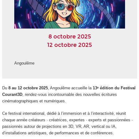
8 octobre 2025
12 octobre 2025
Angoulême
Du
8 au 12 octobre 2025
, Angoulême accueille la
13ᵉ édition du Festival
Courant3D
, rendez-vous incontournable des nouvelles écritures
cinématographiques et numériques.
Ce festival international, dédié à l’immersion et à l’interactivité, réunit
chaque année créateurs · créatrices, expertes · experts et passionnées ·
passionnés autour de projections en 3D, VR, AR, vertical ou IA,
d’installations artistiques, de performances et de conférences.