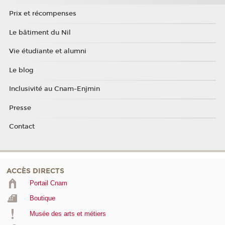
Prix et récompenses
Le bâtiment du Nil
Vie étudiante et alumni
Le blog
Inclusivité au Cnam-Enjmin
Presse
Contact
ACCÈS DIRECTS
Portail Cnam
Boutique
Musée des arts et métiers