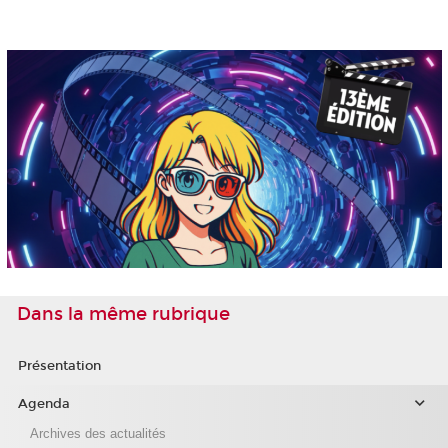
Dans la même rubrique
Présentation
Agenda
Archives des actualités