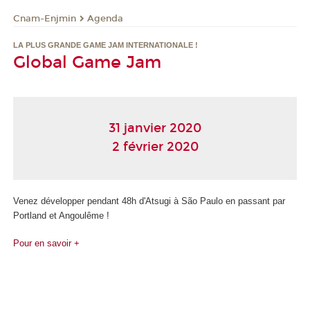
Cnam-Enjmin
Agenda
LA PLUS GRANDE GAME JAM INTERNATIONALE !
Global Game Jam
31 janvier 2020
2 février 2020
Venez développer pendant 48h d'Atsugi à São Paulo en passant par
Portland et Angoulême !
Pour en savoir +