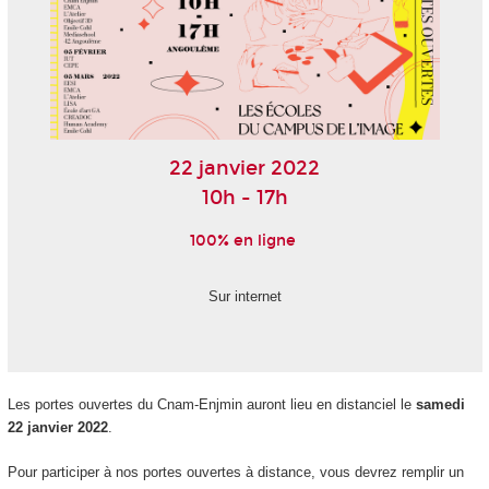
22 janvier 2022
10h - 17h
100% en ligne
Sur internet
Les portes ouvertes du Cnam-Enjmin auront lieu en distanciel le
samedi
22 janvier 2022
.
Pour participer à nos portes ouvertes à distance, vous devrez remplir un