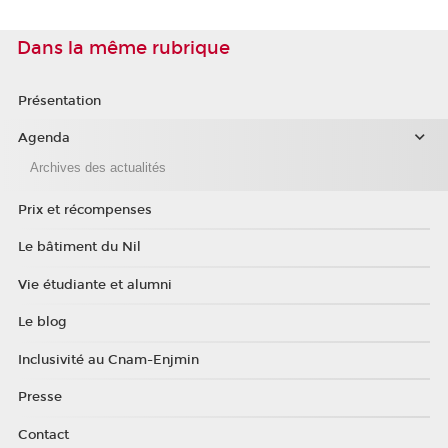
Dans la même rubrique
Présentation
Agenda
Archives des actualités
Prix et récompenses
Le bâtiment du Nil
Vie étudiante et alumni
Le blog
Inclusivité au Cnam-Enjmin
Presse
Contact