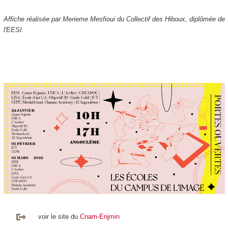
Affiche réalisée par Merieme Mesfioui du Collectif des Hiboux, diplômée de
l'EESI.
voir le site du
Cnam-Enjmin