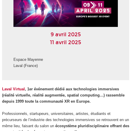
9 avril 2025
11 avril 2025
Espace Mayenne
Laval (France)
Laval Virtual
, 1er événement dédié aux technologies immersives
(réalité virtuelle, réalité augmentée, spatial computing…) rassemble
depuis 1999 toute la communauté XR en Europe.
Professionnels, startupeurs, universitaires, artistes, étudiants et
précurseurs de l’industrie des technologies immersives se retrouvent en un
même lieu, faisant du salon un
écosystème pluridisciplinaire offrant des