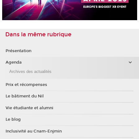
Dans la même rubrique
Présentation
Agenda
Archives des actualités
Prix et récompenses
Le bâtiment du Nil
Vie étudiante et alumni
Le blog
Inclusivité au Cnam-Enjmin