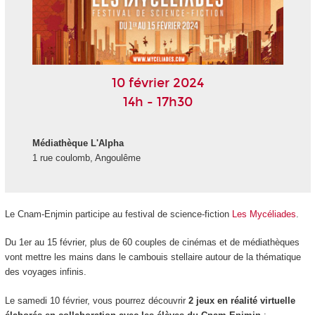
10 février 2024
14h - 17h30
Médiathèque L'Alpha
1 rue coulomb, Angoulême
Le Cnam-Enjmin participe au festival de science-fiction
Les Mycéliades
.
Du 1er au 15 février, plus de 60 couples de cinémas et de médiathèques
vont mettre les mains dans le cambouis stellaire autour de la thématique
des voyages infinis.
Le samedi 10 février, vous pourrez découvrir
2 jeux en réalité virtuelle