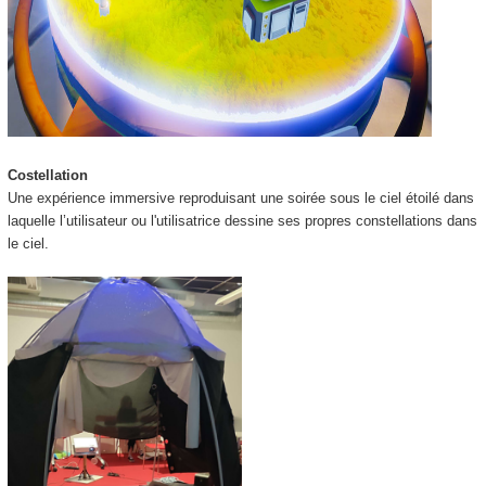
Costellation
Une expérience immersive reproduisant une soirée sous le ciel étoilé dans
laquelle l’utilisateur ou l'utilisatrice dessine ses propres constellations dans
le ciel.