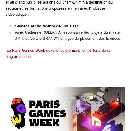
et au grand public les actions du Cnam-Enjmin à destination du
secteur et les formations proposées en lien avec l'industrie
vidéoludique :
Samedi 1
er
novembre de 10h à 11h
Avec
Catherine ROLLAND, responsable des projets du master
JMIN et Coralie BRANDY, chargée de placement des licences
La Paris Games Week dévoile les premiers temps forts de sa
programmation