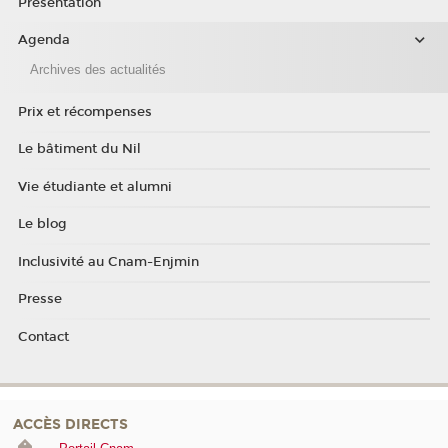
Présentation
Agenda
Archives des actualités
Prix et récompenses
Le bâtiment du Nil
Vie étudiante et alumni
Le blog
Inclusivité au Cnam-Enjmin
Presse
Contact
ACCÈS DIRECTS