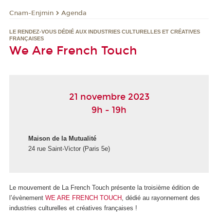
Cnam-Enjmin
Agenda
LE RENDEZ-VOUS DÉDIÉ AUX INDUSTRIES CULTURELLES ET CRÉATIVES
FRANÇAISES
We Are French Touch
21 novembre 2023
9h - 19h
Maison de la Mutualité
24 rue Saint-Victor (Paris 5e)
Le mouvement de La French Touch présente la troisième édition de
l’évènement
WE ARE FRENCH TOUCH
, dédié au rayonnement des
industries culturelles et créatives françaises !