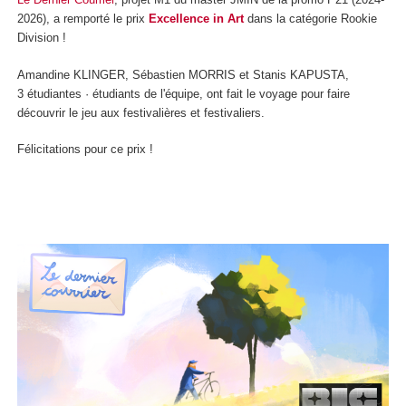
2026), a remporté le prix
Excellence in Art
dans la catégorie Rookie
Division !
Amandine KLINGER, Sébastien MORRIS et Stanis KAPUSTA,
3 étudiantes · étudiants de l'équipe, ont fait le voyage pour faire
découvrir le jeu aux festivalières et festivaliers.
Félicitations pour ce prix !