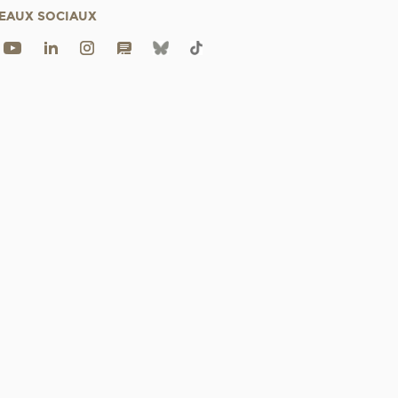
EAUX SOCIAUX