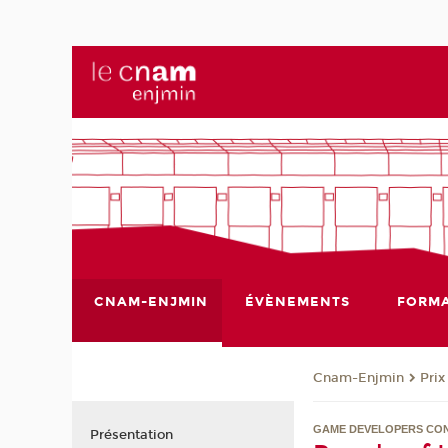
CNAM-ENJMIN
ÉVÈNEMENTS
FORMA
Cnam-Enjmin
Pri
GAME DEVELOPERS CON
Présentation