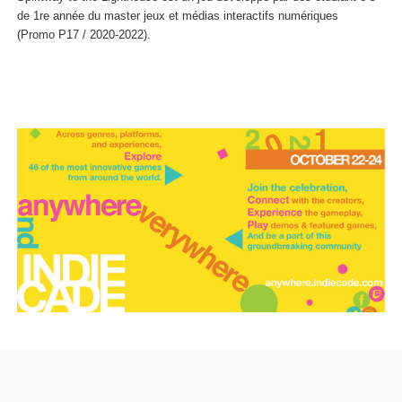
de 1re année du master jeux et médias interactifs numériques
(Promo P17 / 2020-2022).