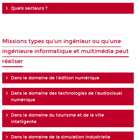
Quels secteurs ?
Missions types qu'un ingénieur ou qu'une
ingénieure informatique et multimédia peut
réaliser
Dans le domaine de l’édition numérique
Dans le domaine des technologies de l’audiovisuel
numérique
Dans le domaine du tourisme et de la ville
intelligente
Dans le domaine de la simulation industrielle