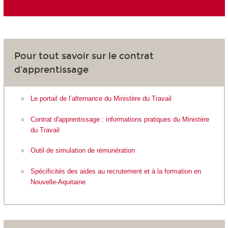
Pour tout savoir sur le contrat
d'apprentissage
Le portail de l’alternance du Ministère du Travail
Contrat d'apprentissage : informations pratiques du Ministère
du Travail
Outil de simulation de rémunération
Spécificités des aides au recrutement et à la formation en
Nouvelle-Aquitaine