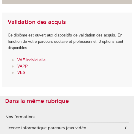
Validation des acquis
Ce diplôme est ouvert aux dispositifs de validation des acquis. En
fonction de votre parcours scolaire et professionnel, 3 options sont
disponibles :
VAE individuelle
VAPP
VES
Dans la même rubrique
Nos formations
Licence informatique parcours jeux vidéo