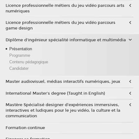
Licence professionnelle métiers du jeu vidéo parcours arts
numériques
Licence professionnelle métiers du jeu vidéo parcours
game design
Diplôme d'ingénieur spécialité informatique et multimédia
Présentation
Programme
Contenu pédagogique
Candidater
Master audiovisuel, médias interactifs numériques, jeux
International Master's degree (Taught in English)
Mastère Spécialisé designer d’expériences immersives,
interactives et ludiques pour le jeu vidéo, la culture et la
communication
Formation continue