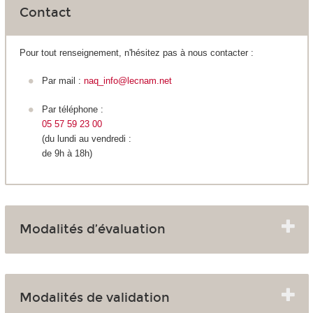
Contact
Pour tout renseignement, n'hésitez pas à nous contacter :
Par mail :
naq_info@lecnam.net
Par téléphone :
05 57 59 23 00
(du lundi au vendredi :
de 9h à 18h)
Modalités d’évaluation
Modalités de validation