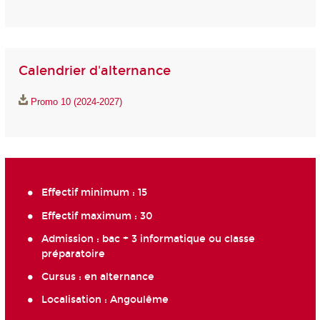
Calendrier d'alternance
Promo 10 (2024-2027)
Effectif minimum : 15
Effectif maximum : 30
Admission : bac + 3 informatique ou classe
préparatoire
Cursus : en alternance
Localisation : Angoulême