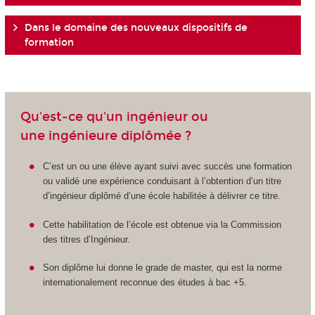
Dans le domaine des nouveaux dispositifs de
formation
Qu'est-ce qu'un ingénieur ou
une ingénieure diplômée ?
C’est un ou une élève ayant suivi avec succès une formation
ou validé une expérience conduisant à l’obtention d’un titre
d’ingénieur diplômé d’une école habilitée à délivrer ce titre.
Cette habilitation de l’école est obtenue via la Commission
des titres d’Ingénieur.
Son diplôme lui donne le grade de master, qui est la norme
internationalement reconnue des études à bac +5.