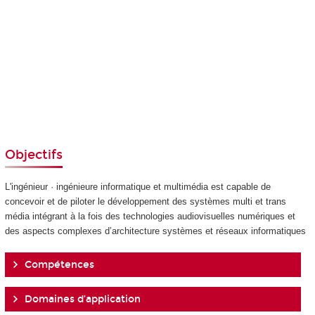
Objectifs
L'ingénieur · ingénieure informatique et multimédia est capable de
concevoir et de piloter le développement des systèmes multi et trans
média intégrant à la fois des technologies audiovisuelles numériques et
des aspects complexes d’architecture systèmes et réseaux informatiques
Compétences
Domaines d’application