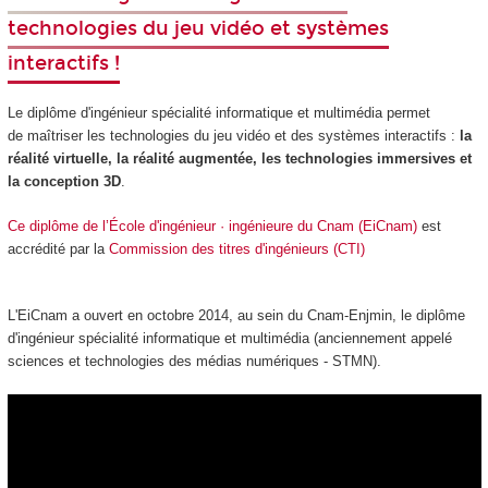
technologies du jeu vidéo et systèmes
interactifs !
Le diplôme d'ingénieur spécialité informatique et multimédia permet
de maîtriser les technologies du jeu vidéo et des systèmes interactifs :
la
réalité virtuelle, la réalité augmentée, les technologies immersives et
la conception 3D
.
Ce diplôme de l’École d'ingénieur · ingénieure du Cnam (EiCnam)
est
accrédité par la
Commission des titres d'ingénieurs (CTI)
L'EiCnam a ouvert en octobre 2014, au sein du Cnam-Enjmin, le diplôme
d'ingénieur spécialité informatique et multimédia (anciennement appelé
sciences et technologies des médias numériques - STMN).