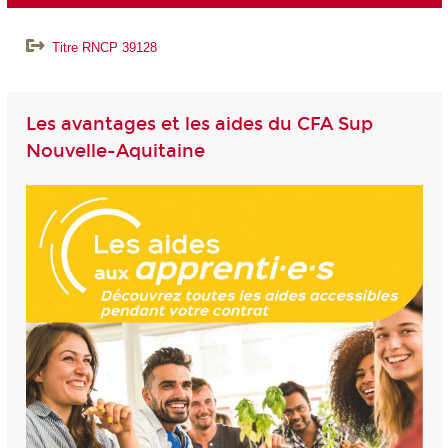
Titre RNCP 39128
Les avantages et les aides du CFA Sup
Nouvelle-Aquitaine