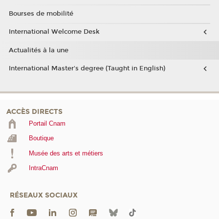
Bourses de mobilité
International Welcome Desk
Actualités à la une
International Master's degree (Taught in English)
ACCÈS DIRECTS
Portail Cnam
Boutique
Musée des arts et métiers
IntraCnam
RÉSEAUX SOCIAUX