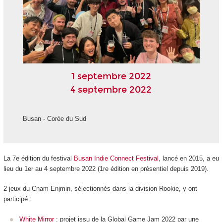
1 septembre 2022
4 septembre 2022
Busan - Corée du Sud
La 7e édition du festival
Busan Indie Connect Festival
, lancé en 2015, a eu
lieu du 1er au 4 septembre 2022 (1re édition en présentiel depuis 2019).
2 jeux du Cnam-Enjmin, sélectionnés dans la division Rookie, y ont
participé :
White Mirror
: projet issu de la Global Game Jam 2022 par une