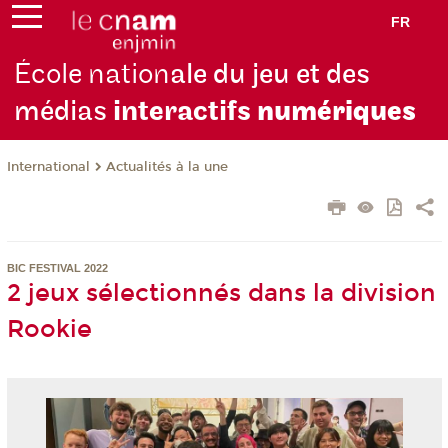
FR
École nation
ale du jeu et des
médias
interactifs
numériques
International
Actualités à la une
BIC FESTIVAL 2022
2 jeux sélectionnés dans la division
Rookie