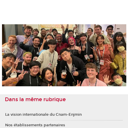
Dans la même rubrique
La vision internationale du Cnam-Enjmin
Nos établissements partenaires