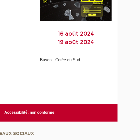
16 août 2024
19 août 2024
Busan - Corée du Sud
Accessibilité: non conforme
EAUX SOCIAUX