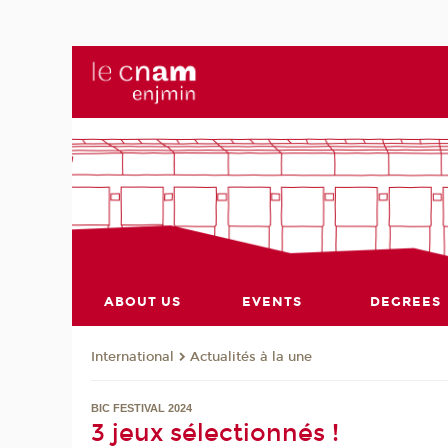
ABOUT US
EVENTS
DEGREES
International
Actualités à la une
BIC FESTIVAL 2024
3 jeux sélectionnés !