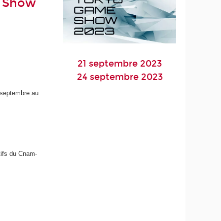
e Show
21 septembre 2023
24 septembre 2023
4 septembre au
tifs du Cnam-