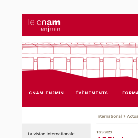
CNAM-ENJMIN
ÉVÈNEMENTS
FORMA
International
Actua
TGS 2023
La vision internationale