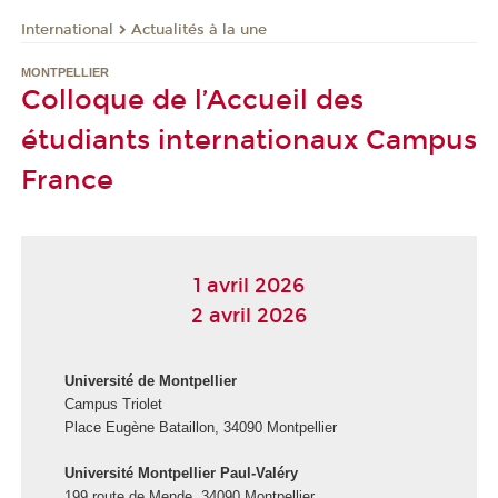
International
Actualités à la une
MONTPELLIER
Colloque de l’Accueil des
étudiants internationaux Campus
France
1 avril 2026
2 avril 2026
Université de Montpellier
Campus Triolet
Place Eugène Bataillon, 34090 Montpellier
Université Montpellier Paul-Valéry
199 route de Mende, 34090 Montpellier