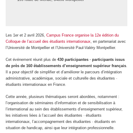
Les 1
er
et 2 avril 2026,
Campus France organise la 12
e
édition du
Colloque de l’accueil des étudiants internationaux
, en partenariat avec
l’Université de Montpellier et l’Université Paul-Valéry Montpellier.
Cet événement réunit plus de
430 participantes · participants issus
de près de 160 établissements d’enseignement supérieur français
.
Il a pour objectif de simplifier et d’améliorer le parcours d’intégration
administrative, académique, sociale et culturelle des étudiantes ·
étudiants internationaux en France.
Cette année, plusieurs thématiques seront abordées, notamment :
l’organisation de séminaires d’information et de sensibilisation à
l’international au sein des établissements d’enseignement supérieur,
les initiatives liées à l’accueil des étudiantes · étudiants
internationaux, l’accompagnement des étudiantes · étudiants en
situation de handicap, ainsi que leur intégration professionnelle.