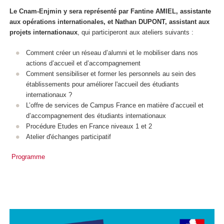
Le Cnam-Enjmin y sera représenté par Fantine AMIEL, assistante
aux opérations internationales, et Nathan DUPONT, assistant aux
projets internationaux
, qui participeront aux ateliers suivants :
Comment créer un réseau d’alumni et le mobiliser dans nos
actions d’accueil et d’accompagnement
Comment sensibiliser et former les personnels au sein des
établissements pour améliorer l'accueil des étudiants
internationaux ?
L’offre de services de Campus France en matière d’accueil et
d’accompagnement des étudiants internationaux
Procédure Etudes en France niveaux 1 et 2
Atelier d'échanges participatif
Programme