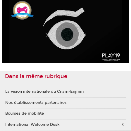
Dans la même rubrique
La vision internationale du Cnam-Enjmin
Nos établissements partenaires
Bourses de mobilité
International Welcome Desk