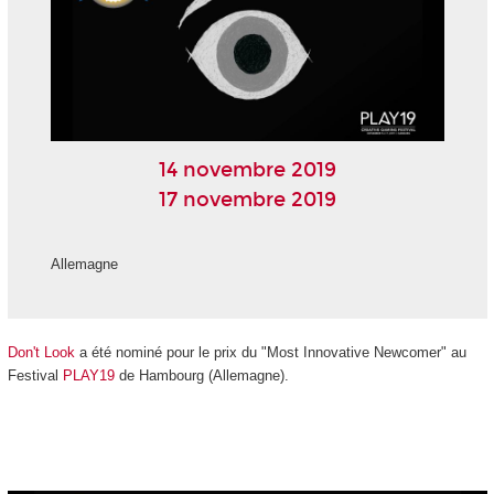
14 novembre 2019
17 novembre 2019
Allemagne
Don't Look
a été nominé pour le prix du "Most Innovative Newcomer" au
Festival
PLAY19
de Hambourg (Allemagne).