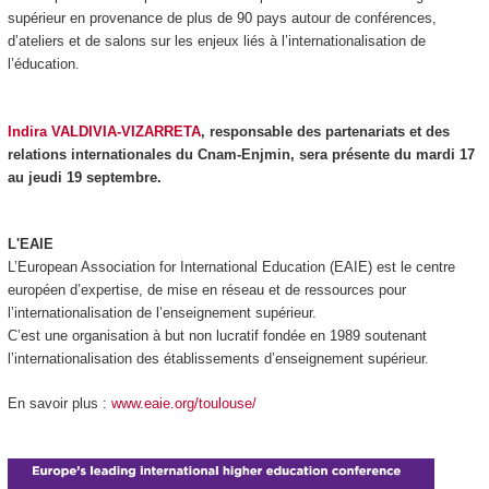
supérieur en provenance de plus de 90 pays autour de conférences,
d’ateliers et de salons sur les enjeux liés à l’internationalisation de
l’éducation.
Indira VALDIVIA-VIZARRETA
, responsable des partenariats et des
relations internationales du Cnam-Enjmin, sera présente du mardi 17
au jeudi 19 septembre.
L'EAIE
L’European Association for International Education (EAIE) est le centre
européen d’expertise, de mise en réseau et de ressources pour
l’internationalisation de l’enseignement supérieur.
C’est une organisation à but non lucratif fondée en 1989 soutenant
l’internationalisation des établissements d’enseignement supérieur.
En savoir plus :
www.eaie.org/toulouse/