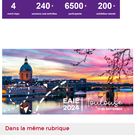
Dans la même rubrique