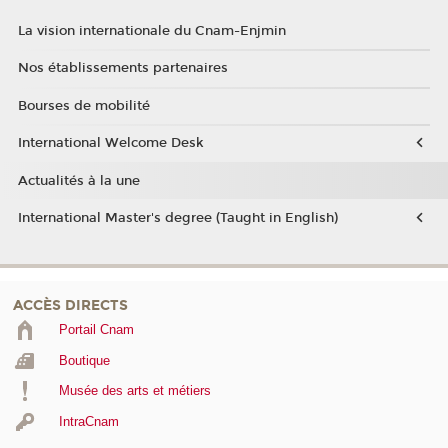
La vision internationale du Cnam-Enjmin
Nos établissements partenaires
Bourses de mobilité
International Welcome Desk
Actualités à la une
International Master's degree (Taught in English)
ACCÈS DIRECTS
Portail Cnam
Boutique
Musée des arts et métiers
IntraCnam