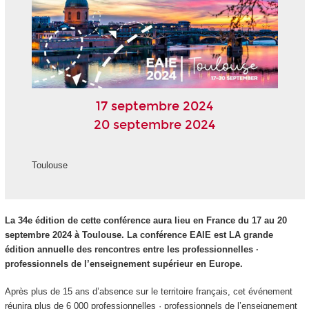
17 septembre 2024
20 septembre 2024
Toulouse
La 34e édition de cette conférence aura lieu en France du 17 au 20
septembre 2024 à Toulouse. La conférence EAIE est LA grande
édition annuelle des rencontres entre les professionnelles ·
professionnels de l’enseignement supérieur en Europe.
Après plus de 15 ans d’absence sur le territoire français, cet événement
réunira plus de 6 000 professionnelles · professionnels de l’enseignement