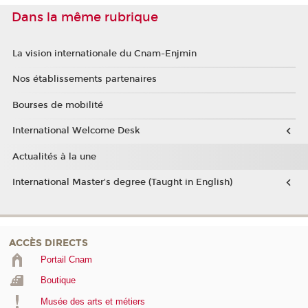
Dans la même rubrique
La vision internationale du Cnam-Enjmin
Nos établissements partenaires
Bourses de mobilité
International Welcome Desk
Actualités à la une
International Master's degree (Taught in English)
ACCÈS DIRECTS
Portail Cnam
Boutique
Musée des arts et métiers