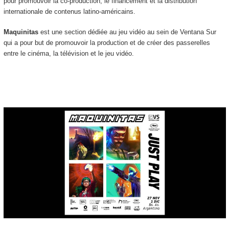
pour promouvoir la co-production, le financement et la distribution
internationale de contenus latino-américains.
Maquinitas
est une section dédiée au jeu vidéo au sein de Ventana Sur
qui a pour but de promouvoir la production et de créer des passerelles
entre le cinéma, la télévision et le jeu vidéo.