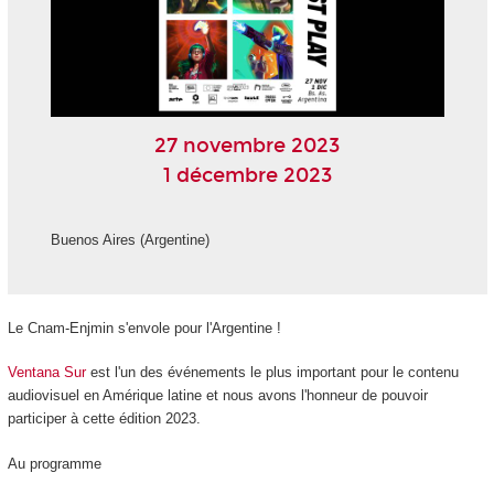
27 novembre 2023
1 décembre 2023
Buenos Aires (Argentine)
Le Cnam-Enjmin s'envole pour l'Argentine !
Ventana Sur
est l'un des événements le plus important pour le contenu
audiovisuel en Amérique latine et nous avons l'honneur de pouvoir
participer à cette édition 2023.
Au programme