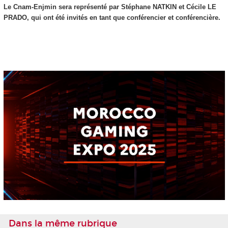
Le Cnam-Enjmin sera représenté par Stéphane NATKIN et Cécile LE
PRADO, qui ont été invités en tant que conférencier et conférencière.
Dans la même rubrique