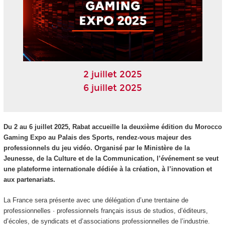
2 juillet 2025
6 juillet 2025
Du 2 au 6 juillet 2025, Rabat accueille la deuxième édition du Morocco
Gaming Expo au Palais des Sports, rendez-vous majeur des
professionnels du jeu vidéo. Organisé par le Ministère de la
Jeunesse, de la Culture et de la Communication, l’événement se veut
une plateforme internationale dédiée à la création, à l’innovation et
aux partenariats.
La France sera présente avec une délégation d’une trentaine de
professionnelles · professionnels français issus de studios, d’éditeurs,
d’écoles, de syndicats et d’associations professionnelles de l’industrie.