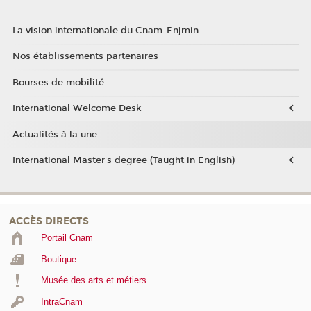
La vision internationale du Cnam-Enjmin
Nos établissements partenaires
Bourses de mobilité
International Welcome Desk
Actualités à la une
International Master's degree (Taught in English)
ACCÈS DIRECTS
Portail Cnam
Boutique
Musée des arts et métiers
IntraCnam