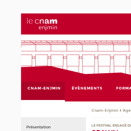
CNAM-ENJMIN
ÉVÈNEMENTS
FORMA
Cnam-Enjmin
Age
LE FESTIVAL ENGAGÉ D
Présentation