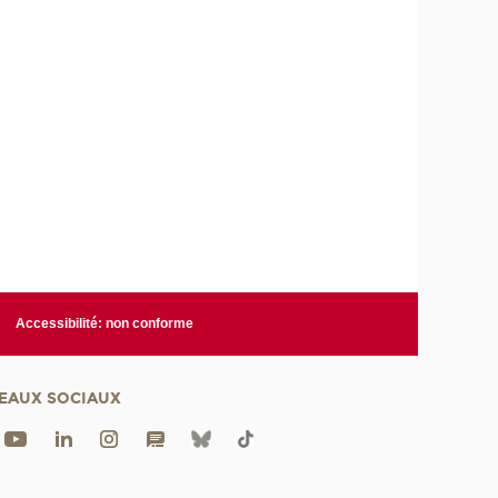
Accessibilité: non conforme
EAUX SOCIAUX