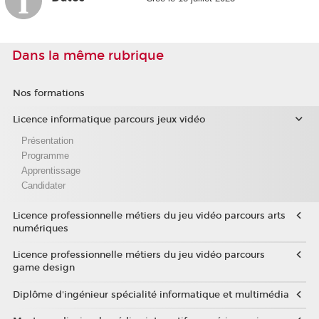
Dans la même rubrique
Nos formations
Licence informatique parcours jeux vidéo
Présentation
Programme
Apprentissage
Candidater
Licence professionnelle métiers du jeu vidéo parcours arts
numériques
Licence professionnelle métiers du jeu vidéo parcours
game design
Diplôme d'ingénieur spécialité informatique et multimédia