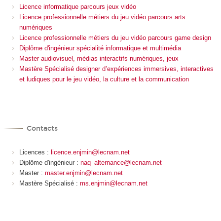
Licence informatique parcours jeux vidéo
Licence professionnelle métiers du jeu vidéo parcours arts
numériques
Licence professionnelle métiers du jeu vidéo parcours game design
Diplôme d'ingénieur spécialité informatique et multimédia
Master audiovisuel, médias interactifs numériques, jeux
Mastère Spécialisé designer d’expériences immersives, interactives
et ludiques pour le jeu vidéo, la culture et la communication
Contacts
Licences :
licence.enjmin@lecnam.net
Diplôme d'ingénieur :
naq_alternance@lecnam.net
Master :
master.enjmin@lecnam.net
Mastère Spécialisé :
ms.enjmin@lecnam.net