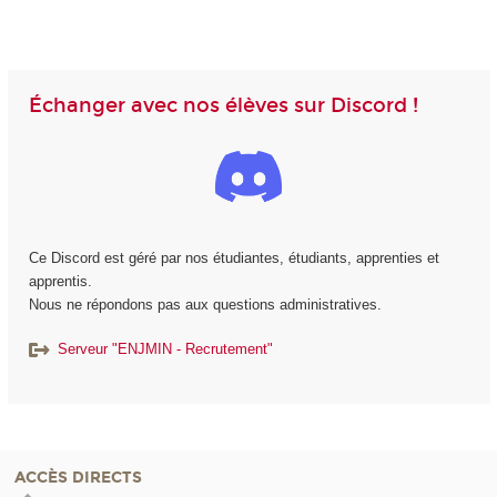
Échanger avec nos élèves sur Discord !
Ce Discord est géré par nos étudiantes, étudiants, apprenties et
apprentis.
Nous ne répondons pas aux questions administratives.
Serveur "ENJMIN - Recrutement"
ACCÈS DIRECTS