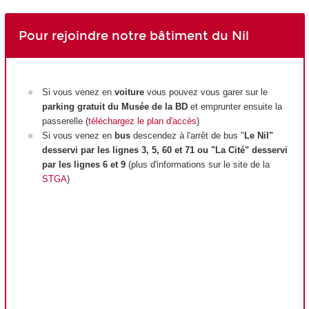
Pour rejoindre notre bâtiment du Nil
Si vous venez en
voiture
vous pouvez vous garer sur le
parking gratuit du Musée de la BD
et emprunter ensuite la
passerelle (
téléchargez le plan d'accès
)
Si vous venez en
bus
descendez à l'arrêt de bus "
Le Nil"
desservi par les lignes 3, 5, 60 et 71 ou "La Cité" desservi
par les lignes 6 et 9
(plus d'informations sur le site de la
STGA
)