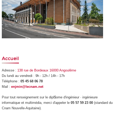
Accueil
Adresse :
138 rue de Bordeaux 16000 Angoulême
Du lundi au vendredi : 9h - 12h / 14h - 17h
Téléphone :
05 45 68 06 78
Mail :
enjmin@lecnam.net
Pour tout renseignement sur le dipl$ome d'ingénieur · ingénieure
informatique et multimédia, merci d'appeler le
05 57 59 23 00
(standard du
Cnam Nouvelle-Aquitaine).