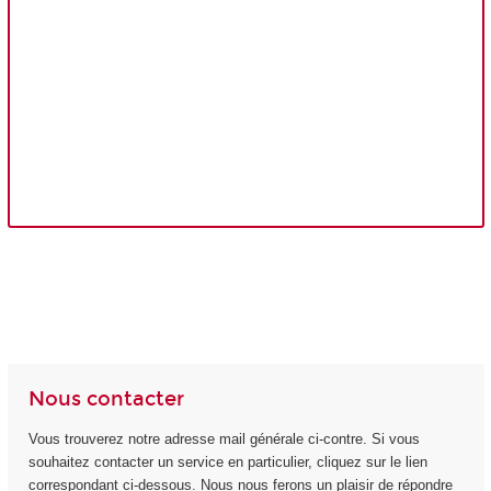
Nous contacter
Vous trouverez notre adresse mail générale ci-contre. Si vous
souhaitez contacter un service en particulier, cliquez sur le lien
correspondant ci-dessous. Nous nous ferons un plaisir de répondre