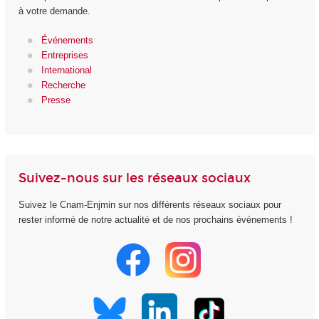
à votre demande.
Événements
Entreprises
International
Recherche
Presse
Suivez-nous sur les réseaux sociaux
Suivez le Cnam-Enjmin sur nos différents réseaux sociaux pour
rester informé de notre actualité et de nos prochains événements !