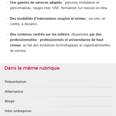
Une gamme de services adaptés
: parcours modulaires et
personnalisés, stages inter, VAE, formations sur mesure en intra
Des modalités d’intervention souples et mixtes
: sur site, en
centre, à distance
Des contenus centrés sur les métiers
, dispensées
par des
professionnelles · professionnels et universitaires de haut
niveau
, au fait des évolutions technologiques et organisationnelles
du secteur
Dans la même rubrique
Présentation
Alternance
Stage
Inter-entreprise