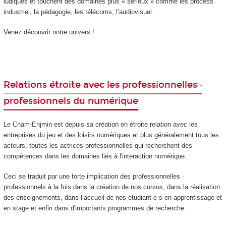
ludiques et touchent des domaines plus « sérieux » comme les process
industriel, la pédagogie, les télécoms, l’audiovisuel…
Venez découvrir notre univers !
Relations étroite avec les professionnelles ·
professionnels du numérique
Le Cnam-Enjmin est depuis sa création en étroite relation avec les
entreprises du jeu et des loisirs numériques et plus généralement tous les
acteurs, toutes les actrices professionnelles qui recherchent des
compétences dans les domaines liés à l'interaction numérique.
Ceci se traduit par une forte implication des professionnelles ·
professionnels à la fois dans la création de nos cursus, dans la réalisation
des enseignements, dans l’accueil de nos étudiant·e·s en apprentissage et
en stage et enfin dans d'importants programmes de recherche.