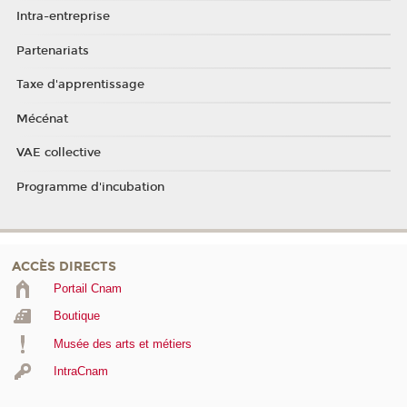
Intra-entreprise
Partenariats
Taxe d'apprentissage
Mécénat
VAE collective
Programme d'incubation
ACCÈS DIRECTS
Portail Cnam
Boutique
Musée des arts et métiers
IntraCnam