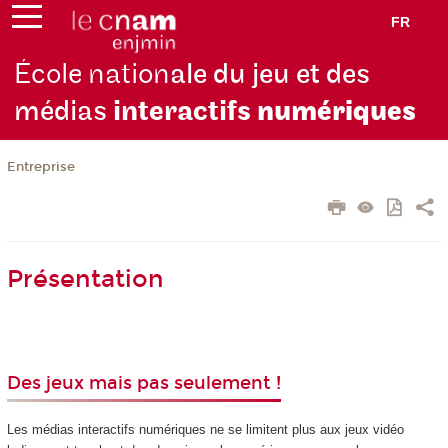
FR
École nation
ale du jeu et des
médias
interactifs
numériques
Entreprise
Présentation
Des jeux mais pas seulement !
Les médias interactifs numériques ne se limitent plus aux jeux vidéo