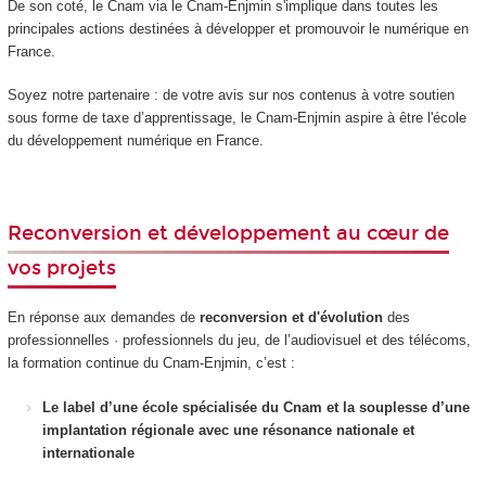
De son coté, le Cnam via le Cnam-Enjmin s'implique dans toutes les
principales actions destinées à développer et promouvoir le numérique en
France.
Soyez notre partenaire : de votre avis sur nos contenus à votre soutien
sous forme de taxe d’apprentissage, le Cnam-Enjmin aspire à être l'école
du développement numérique en France.
Reconversion et développement au cœur de
vos projets
En réponse aux demandes de
reconversion et d'évolution
des
professionnelles · professionnels du jeu, de l’audiovisuel et des télécoms,
la formation continue du Cnam-Enjmin, c’est :
Le label d’une école spécialisée du Cnam et la souplesse d’une
implantation régionale avec une résonance nationale et
internationale