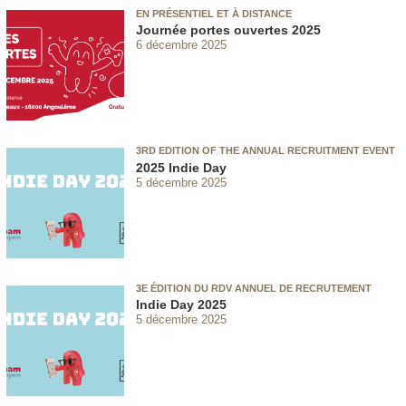
EN PRÉSENTIEL ET À DISTANCE
Journée portes ouvertes 2025
6 décembre 2025
3RD EDITION OF THE ANNUAL RECRUITMENT EVENT
2025 Indie Day
5 décembre 2025
3E ÉDITION DU RDV ANNUEL DE RECRUTEMENT
Indie Day 2025
5 décembre 2025