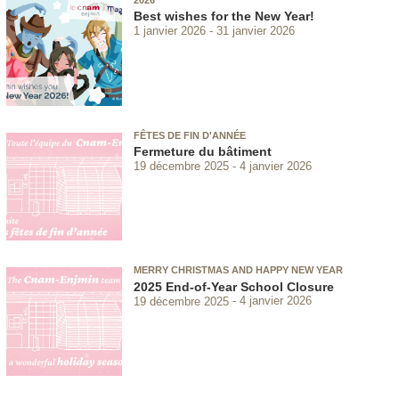
Best wishes for the New Year!
1 janvier 2026
31 janvier 2026
FÊTES DE FIN D'ANNÉE
Fermeture du bâtiment
19 décembre 2025
4 janvier 2026
MERRY CHRISTMAS AND HAPPY NEW YEAR
2025 End-of-Year School Closure
19 décembre 2025
4 janvier 2026