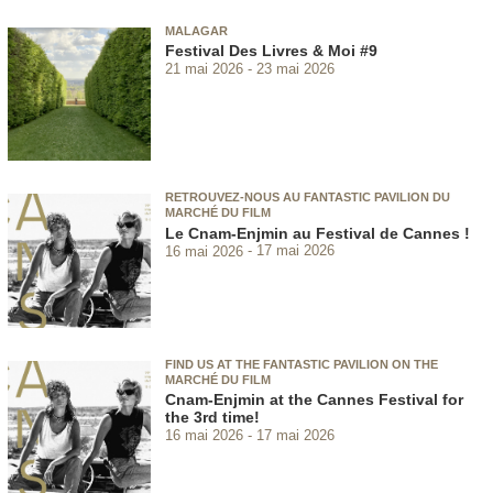
MALAGAR
Festival Des Livres & Moi #9
21 mai 2026
23 mai 2026
RETROUVEZ-NOUS AU FANTASTIC PAVILION DU
MARCHÉ DU FILM
Le Cnam-Enjmin au Festival de Cannes !
16 mai 2026
17 mai 2026
FIND US AT THE FANTASTIC PAVILION ON THE
MARCHÉ DU FILM
Cnam-Enjmin at the Cannes Festival for
the 3rd time!
16 mai 2026
17 mai 2026