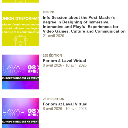
ONLINE
Info Session about the Post-Master’s
degree in Designing of Immersive,
Interactive and Playful Experiences for
Video Games, Culture and Communication
21 avril 2026
28E ÉDITION
Forlorn à Laval Virtual
8 avril 2026
10 avril 2026
28TH EDITION
Forlorn at Laval Virtual
8 avril 2026
10 avril 2026