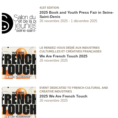
41ST EDITION
2025 Book and Youth Press Fair in Seine-
Saint-Denis
26 novembre 2025
1 décembre 2025
LE RENDEZ-VOUS DÉDIÉ AUX INDUSTRIES
CULTURELLES ET CRÉATIVES FRANÇAISES
We Are French Touch 2025
26 novembre 2025
EVENT DEDICATED TO FRENCH CULTURAL AND
CREATIVE INDUSTRIES
2025 We Are French Touch
26 novembre 2025