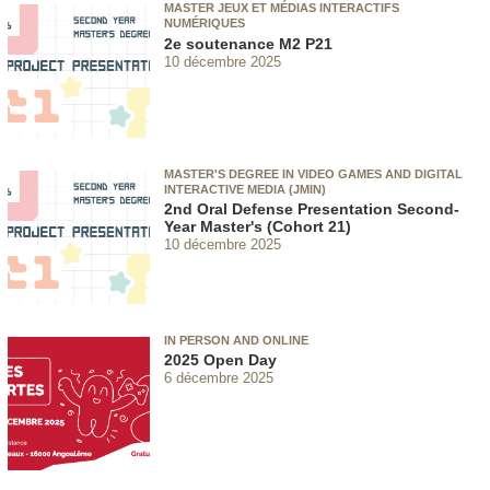
MASTER JEUX ET MÉDIAS INTERACTIFS
NUMÉRIQUES
2e soutenance M2 P21
10 décembre 2025
MASTER'S DEGREE IN VIDEO GAMES AND DIGITAL
INTERACTIVE MEDIA (JMIN)
2nd Oral Defense Presentation Second-
Year Master's (Cohort 21)
10 décembre 2025
IN PERSON AND ONLINE
2025 Open Day
6 décembre 2025