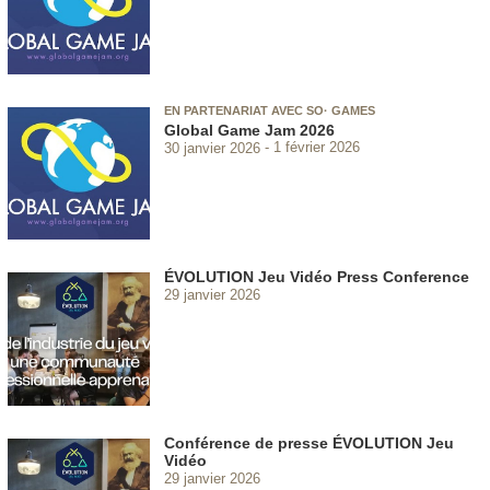
EN PARTENARIAT AVEC SO· GAMES
Global Game Jam 2026
30 janvier 2026
1 février 2026
ÉVOLUTION Jeu Vidéo Press Conference
29 janvier 2026
Conférence de presse ÉVOLUTION Jeu
Vidéo
29 janvier 2026