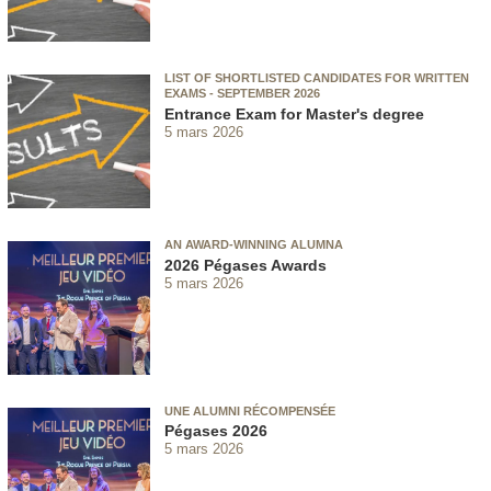
LIST OF SHORTLISTED CANDIDATES FOR WRITTEN
EXAMS - SEPTEMBER 2026
Entrance Exam for Master's degree
5 mars 2026
AN AWARD-WINNING ALUMNA
2026 Pégases Awards
5 mars 2026
UNE ALUMNI RÉCOMPENSÉE
Pégases 2026
5 mars 2026