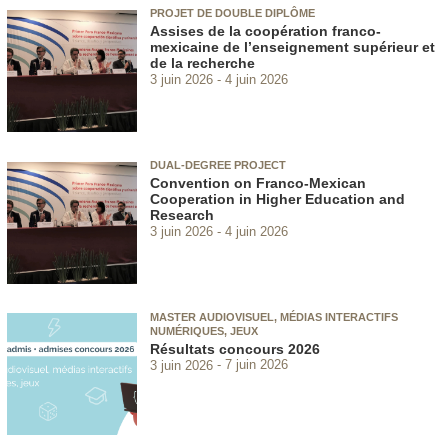
PROJET DE DOUBLE DIPLÔME
Assises de la coopération franco-
mexicaine de l’enseignement supérieur et
de la recherche
3 juin 2026
4 juin 2026
DUAL-DEGREE PROJECT
Convention on Franco-Mexican
Cooperation in Higher Education and
Research
3 juin 2026
4 juin 2026
MASTER AUDIOVISUEL, MÉDIAS INTERACTIFS
NUMÉRIQUES, JEUX
Résultats concours 2026
3 juin 2026
7 juin 2026