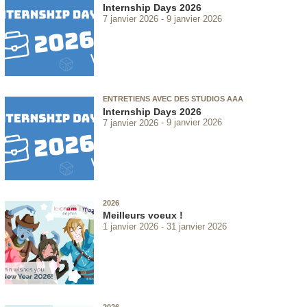
Internship Days 2026
7 janvier 2026
9 janvier 2026
ENTRETIENS AVEC DES STUDIOS AAA
Internship Days 2026
7 janvier 2026
9 janvier 2026
2026
Meilleurs voeux !
1 janvier 2026
31 janvier 2026
2026