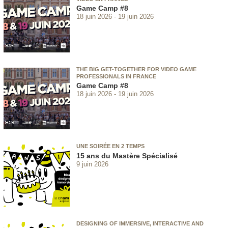
Game Camp #8
18 juin 2026
19 juin 2026
THE BIG GET-TOGETHER FOR VIDEO GAME
PROFESSIONALS IN FRANCE
Game Camp #8
18 juin 2026
19 juin 2026
UNE SOIRÉE EN 2 TEMPS
15 ans du Mastère Spécialisé
9 juin 2026
DESIGNING OF IMMERSIVE, INTERACTIVE AND