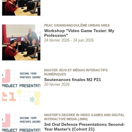
PEAC GRANDANGOULÊME URBAN AREA
Workshop "Video Game Tester: My
Profession"
24 février 2026
24 juin 2026
MASTER JEUX ET MÉDIAS INTERACTIFS
NUMÉRIQUES
Soutenances finales M2 P21
20 février 2026
MASTER'S DEGREE IN VIDEO GAMES AND DIGITAL
INTERACTIVE MEDIA (JMIN)
3rd Oral Defense Presentations Second-
Year Master's (Cohort 21)