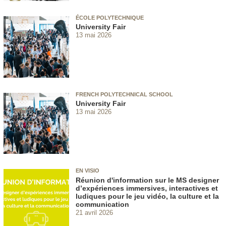
ÉCOLE POLYTECHNIQUE
University Fair
13 mai 2026
FRENCH POLYTECHNICAL SCHOOL
University Fair
13 mai 2026
EN VISIO
Réunion d'information sur le MS designer
d’expériences immersives, interactives et
ludiques pour le jeu vidéo, la culture et la
communication
21 avril 2026