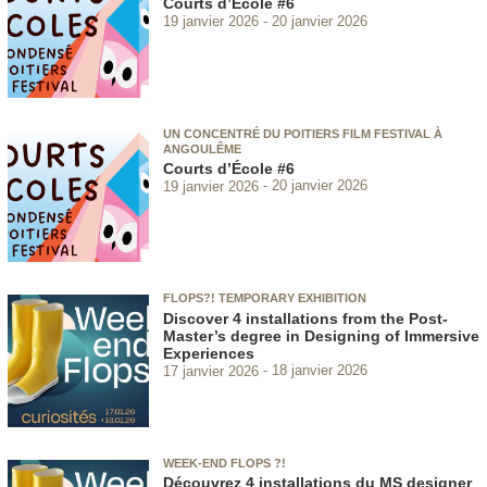
Courts d’École #6
19 janvier 2026
20 janvier 2026
UN CONCENTRÉ DU POITIERS FILM FESTIVAL À
ANGOULÊME
Courts d’École #6
19 janvier 2026
20 janvier 2026
FLOPS?! TEMPORARY EXHIBITION
Discover 4 installations from the Post-
Master’s degree in Designing of Immersive
Experiences
17 janvier 2026
18 janvier 2026
WEEK-END FLOPS ?!
Découvrez 4 installations du MS designer