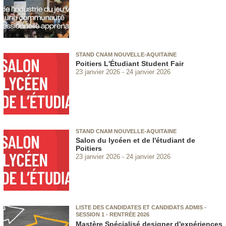
STAND CNAM NOUVELLE-AQUITAINE
Poitiers L'Étudiant Student Fair
23 janvier 2026
24 janvier 2026
STAND CNAM NOUVELLE-AQUITAINE
Salon du lycéen et de l'étudiant de
Poitiers
23 janvier 2026
24 janvier 2026
LISTE DES CANDIDATES ET CANDIDATS ADMIS -
SESSION 1 - RENTRÉE 2026
Mastère Spécialisé designer d'expériences