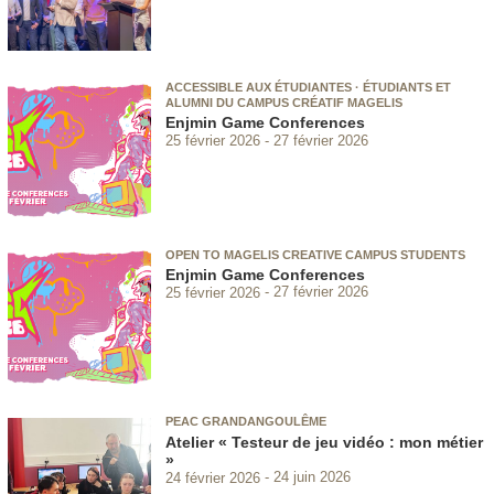
ACCESSIBLE AUX ÉTUDIANTES · ÉTUDIANTS ET
ALUMNI DU CAMPUS CRÉATIF MAGELIS
Enjmin Game Conferences
25 février 2026
27 février 2026
OPEN TO MAGELIS CREATIVE CAMPUS STUDENTS
Enjmin Game Conferences
25 février 2026
27 février 2026
PEAC GRANDANGOULÊME
Atelier « Testeur de jeu vidéo : mon métier
»
24 février 2026
24 juin 2026