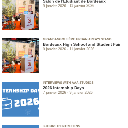
Salon de l'Étudiant de Bordeaux
9 janvier 2026
11 janvier 2026
GRANDANGOULÊME URBAN AREA'S STAND
Bordeaux High School and Student Fair
9 janvier 2026
11 janvier 2026
INTERVIEWS WITH AAA STUDIOS
2026 Internship Days
7 janvier 2026
9 janvier 2026
3 JOURS D'ENTRETIENS