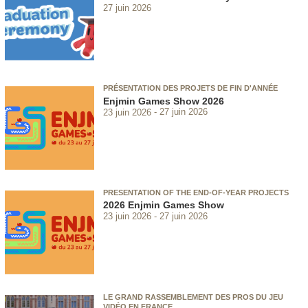
27 juin 2026
PRÉSENTATION DES PROJETS DE FIN D'ANNÉE
Enjmin Games Show 2026
23 juin 2026
27 juin 2026
PRESENTATION OF THE END-OF-YEAR PROJECTS
2026 Enjmin Games Show
23 juin 2026
27 juin 2026
LE GRAND RASSEMBLEMENT DES PROS DU JEU
VIDÉO EN FRANCE