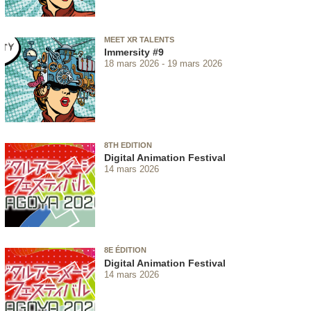
MEET XR TALENTS
Immersity #9
18 mars 2026
19 mars 2026
8TH EDITION
Digital Animation Festival
14 mars 2026
8E ÉDITION
Digital Animation Festival
14 mars 2026