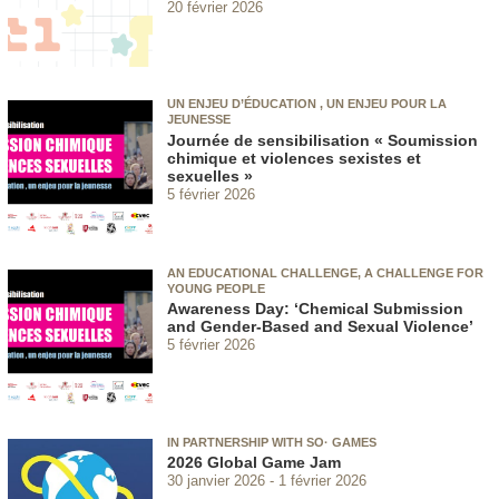
20 février 2026
UN ENJEU D’ÉDUCATION , UN ENJEU POUR LA
JEUNESSE
Journée de sensibilisation « Soumission
chimique et violences sexistes et
sexuelles »
5 février 2026
AN EDUCATIONAL CHALLENGE, A CHALLENGE FOR
YOUNG PEOPLE
Awareness Day: ‘Chemical Submission
and Gender-Based and Sexual Violence’
5 février 2026
IN PARTNERSHIP WITH SO· GAMES
2026 Global Game Jam
30 janvier 2026
1 février 2026