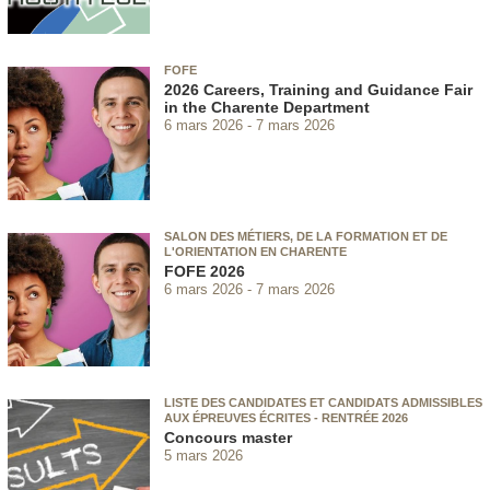
FOFE
2026 Careers, Training and Guidance Fair
in the Charente Department
6 mars 2026
7 mars 2026
SALON DES MÉTIERS, DE LA FORMATION ET DE
L'ORIENTATION EN CHARENTE
FOFE 2026
6 mars 2026
7 mars 2026
LISTE DES CANDIDATES ET CANDIDATS ADMISSIBLES
AUX ÉPREUVES ÉCRITES - RENTRÉE 2026
Concours master
5 mars 2026