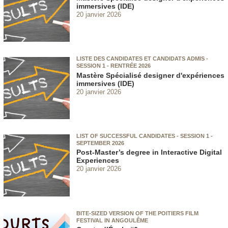
immersives (IDE)
20 janvier 2026
LISTE DES CANDIDATES ET CANDIDATS ADMIS -
SESSION 1 - RENTRÉE 2026
Mastère Spécialisé designer d'expériences
immersives (IDE)
20 janvier 2026
LIST OF SUCCESSFUL CANDIDATES - SESSION 1 -
SEPTEMBER 2026
Post-Master’s degree in Interactive Digital
Experiences
20 janvier 2026
BITE-SIZED VERSION OF THE POITIERS FILM
FESTIVAL IN ANGOULÊME