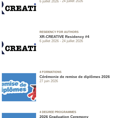
6 juillet 2026
24 juillet 2026
RESIDENCY FOR AUTHORS
XR-CREATIVE Residency #4
6 juillet 2026
24 juillet 2026
4 FORMATIONS
Cérémonie de remise de diplômes 2026
27 juin 2026
4 DEGREE PROGRAMMES
2026 Graduation Ceremony