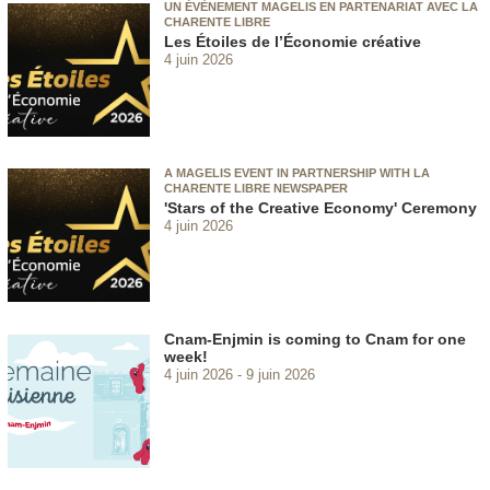
UN ÉVÈNEMENT MAGELIS EN PARTENARIAT AVEC LA
CHARENTE LIBRE
Les Étoiles de l’Économie créative
4 juin 2026
A MAGELIS EVENT IN PARTNERSHIP WITH LA
CHARENTE LIBRE NEWSPAPER
'Stars of the Creative Economy' Ceremony
4 juin 2026
Cnam-Enjmin is coming to Cnam for one
week!
4 juin 2026
9 juin 2026