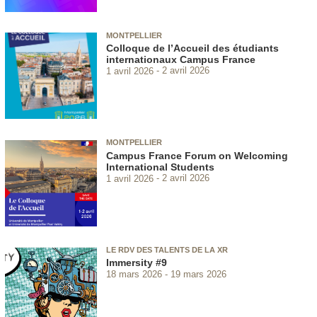
MONTPELLIER
Colloque de l’Accueil des étudiants
internationaux Campus France
1 avril 2026
2 avril 2026
MONTPELLIER
Campus France Forum on Welcoming
International Students
1 avril 2026
2 avril 2026
LE RDV DES TALENTS DE LA XR
Immersity #9
18 mars 2026
19 mars 2026