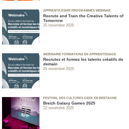
APPRENTICESHIP PROGRAMMES WEBINAR
Recrute and Train the Creative Talents of
Tomorrow
25 novembre 2025
WEBINAIRE FORMATIONS EN APPRENTISSAGE
Recrutez et formez les talents créatifs de
demain
25 novembre 2025
FESTIVAL DES CULTURES GEEK EN BRETAGNE
Breizh Galaxy Games 2025
22 novembre 2025