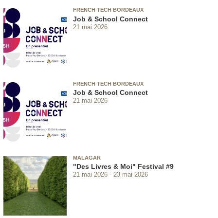
FRENCH TECH BORDEAUX
Job & School Connect
21 mai 2026
FRENCH TECH BORDEAUX
Job & School Connect
21 mai 2026
MALAGAR
"Des Livres & Moi" Festival #9
21 mai 2026
23 mai 2026