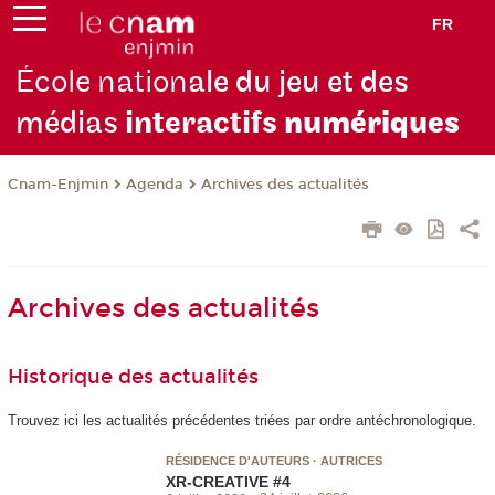
FR
École nation
ale du jeu et des
médias
interactifs
numériques
Cnam-Enjmin
Agenda
Archives des actualités
Archives des actualités
Historique des actualités
Trouvez ici les actualités précédentes triées par ordre antéchronologique.
RÉSIDENCE D'AUTEURS · AUTRICES
XR-CREATIVE #4