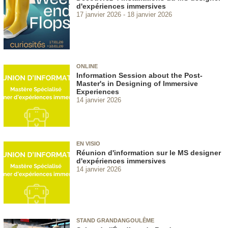
d'expériences immersives
17 janvier 2026
18 janvier 2026
ONLINE
Information Session about the Post-
Master's in Designing of Immersive
Experiences
14 janvier 2026
EN VISIO
Réunion d'information sur le MS designer
d'expériences immersives
14 janvier 2026
STAND GRANDANGOULÊME