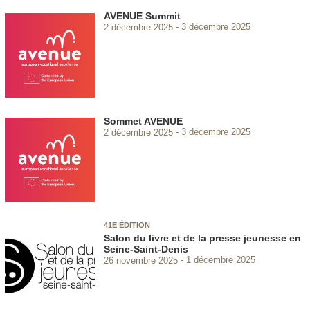
AVENUE Summit
2 décembre 2025
3 décembre 2025
Sommet AVENUE
2 décembre 2025
3 décembre 2025
41E ÉDITION
Salon du livre et de la presse jeunesse en
Seine-Saint-Denis
26 novembre 2025
1 décembre 2025