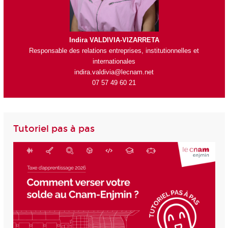
Indira VALDIVIA-VIZARRETA
Respon
sable des relations entreprises, institutionnelles et
internationales
indira.valdivia@lecnam.net
07 57 49 60 21
Tutoriel pas à pas