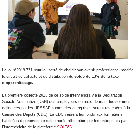
La loi n°2018-771 pour la liberté de choisir son avenir professionnel modifie
le circuit de collecte et de distribution du
solde de 13% de la taxe
d’apprentissage.
La première collecte 2025 de ce solde interviendra via la Déclaration
Sociale Nominative (DSN) des employeurs du mois de mai ; les sommes
collectées par les URSSAF auprès des entreprises seront reversées à la
Caisse des Dépôts (CDC). La CDC versera les fonds aux formations
habilitées à percevoir ce solde après affectation par les entreprises par
l’intermédiaire de la plateforme
SOLTéA
.