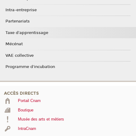
Intra-entreprise
Partenariats
Taxe d'apprentissage
Mécénat
VAE collective
Programme d'incubation
ACCÈS DIRECTS
Portail Cnam
Boutique
Musée des arts et métiers
IntraCnam