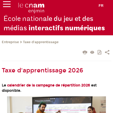
FR
École nation
ale du jeu et des
médias
interactifs
numériques
Entreprise
Taxe d'apprentissage
Taxe d'apprentissage 2026
Le
calendrier de la campagne de répartition 2026
est
disponible.