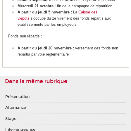
Mercredi 21 octobre
: fin de la campagne de répartition
À partir du jeudi 5 novembre :
La
Caisse des
Dépôts
s'occupe du 2e virement des fonds répartis aux
établissements par les employeurs
Fonds non répartis :
À partir du jeudi 26 novembre :
versement des fonds non
répartis par voie réglementaire
Dans la même rubrique
Présentation
Alternance
Stage
Inter-entreprise