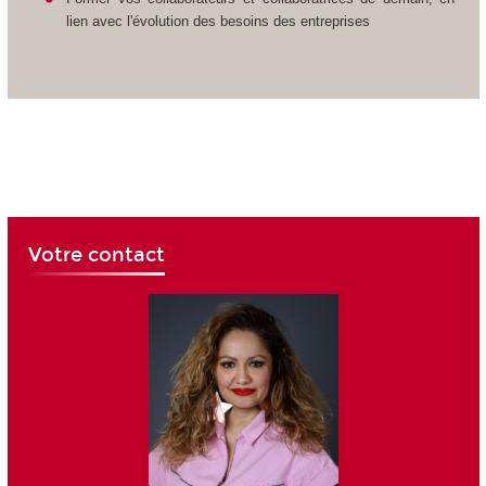
lien avec l'évolution des besoins des entreprises
Votre contact