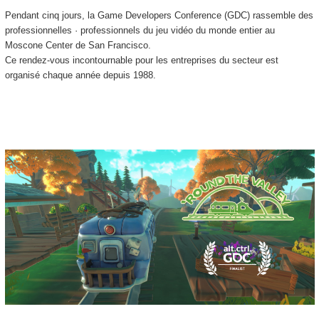
Pendant cinq jours, la Game Developers Conference (GDC) rassemble des
professionnelles · professionnels du jeu vidéo du monde entier au
Moscone Center de San Francisco.
Ce rendez-vous incontournable pour les entreprises du secteur est
organisé chaque année depuis 1988.