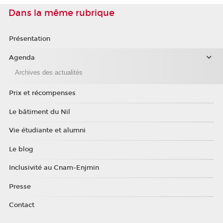
Dans la même rubrique
Présentation
Agenda
Archives des actualités
Prix et récompenses
Le bâtiment du Nil
Vie étudiante et alumni
Le blog
Inclusivité au Cnam-Enjmin
Presse
Contact