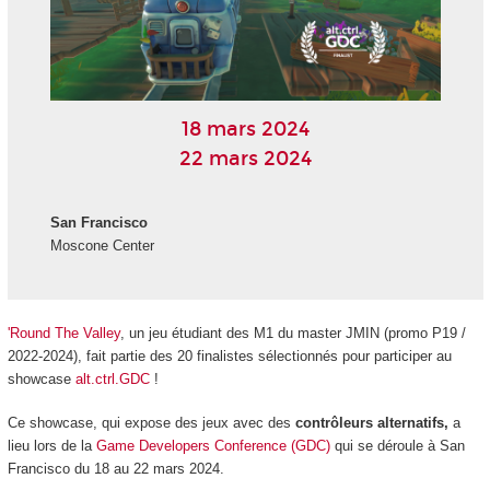
18 mars 2024
22 mars 2024
San Francisco
Moscone Center
'Round The Valley
, un jeu étudiant des M1 du master JMIN (promo P19 /
2022-2024), fait partie des 20 finalistes sélectionnés pour participer au
showcase
alt.ctrl.GDC
!
Ce showcase, qui expose des jeux avec des
contrôleurs alternatifs
,
a
lieu lors de la
Game Developers Conference (GDC)
qui se déroule à San
Francisco du 18 au 22 mars 2024.