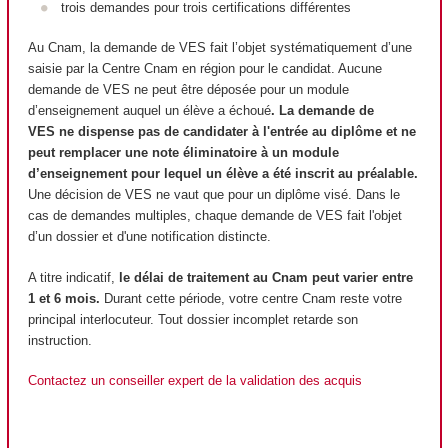
trois demandes pour trois certifications différentes
Au Cnam, la demande de VES fait l’objet systématiquement d’une
saisie par la Centre Cnam en région pour le candidat. Aucune
demande de VES ne peut être déposée pour un module
d’enseignement auquel un élève a échoué
. La demande de
VES ne dispense pas de candidater à l'entrée au diplôme et
ne
peut remplacer une note éliminatoire à un module
d’enseignement pour lequel un élève a été inscrit au préalable.
Une décision de VES ne vaut que pour un diplôme visé. Dans le
cas de demandes multiples, chaque demande de VES fait l'objet
d’un dossier et d'une notification distincte.
A titre indicatif,
le délai de traitement au Cnam peut varier entre
1 et 6 mois.
Durant cette période, votre centre Cnam reste votre
principal interlocuteur. Tout dossier incomplet retarde son
instruction.
Contactez un conseiller expert de la validation des acquis