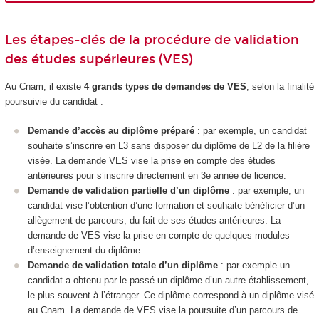
Les étapes-clés de la procédure de validation
des études supérieures (VES)
Au Cnam, il existe
4 grands types de demandes de VES
, selon la finalité
poursuivie du candidat :
Demande d’accès au diplôme préparé
: par exemple, un candidat
souhaite s’inscrire en L3 sans disposer du diplôme de L2 de la filière
visée. La demande VES vise la prise en compte des études
antérieures pour s’inscrire directement en 3e année de licence.
Demande de validation partielle d’un diplôme
: par exemple, un
candidat vise l’obtention d’une formation et souhaite bénéficier d’un
allègement de parcours, du fait de ses études antérieures. La
demande de VES vise la prise en compte de quelques modules
d’enseignement du diplôme.
Demande de validation totale d’un diplôme
: par exemple un
candidat a obtenu par le passé un diplôme d’un autre établissement,
le plus souvent à l’étranger. Ce diplôme correspond à un diplôme visé
au Cnam. La demande de VES vise la poursuite d’un parcours de