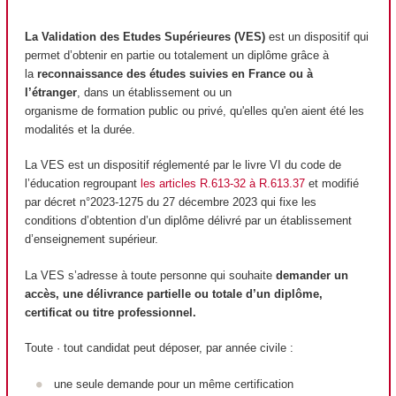
La Validation des Etudes Supérieures (VES)
est un dispositif qui
permet d’obtenir en partie ou totalement un diplôme grâce à
la
reconnaissance des études suivies en France ou à
l’étranger
, dans un établissement ou un
organisme de formation public ou privé, qu'elles qu'en aient été les
modalités et la durée.
La VES est un dispositif réglementé par le livre VI du code de
l’éducation regroupant
les articles R.613-32 à R.613.37
et modifié
par décret n°2023-1275 du 27 décembre 2023 qui fixe les
conditions d’obtention d’un diplôme délivré par un établissement
d’enseignement supérieur.
La VES s’adresse à toute personne qui souhaite
demander un
accès, une délivrance partielle ou totale d’un diplôme,
certificat ou titre professionnel.
Toute · tout candidat peut déposer, par année civile :
une seule demande pour un même certification