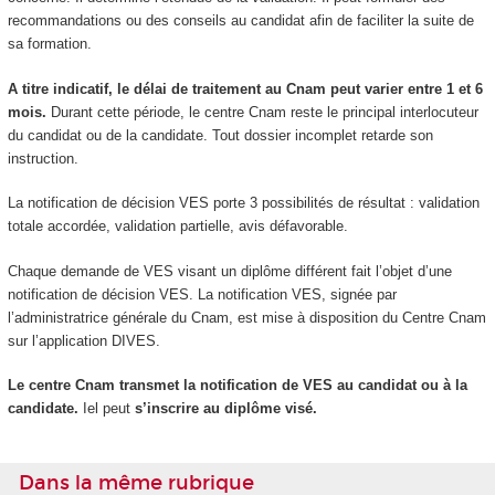
recommandations ou des conseils au candidat afin de faciliter la suite de
sa formation.
A titre indicatif, le délai de traitement au Cnam peut varier entre 1 et 6
mois.
Durant cette période, le centre Cnam reste le principal interlocuteur
du candidat ou de la candidate. Tout dossier incomplet retarde son
instruction.
La notification de décision VES porte 3 possibilités de résultat : validation
totale accordée, validation partielle, avis défavorable.
Chaque demande de VES visant un diplôme différent fait l’objet d’une
notification de décision VES. La notification VES, signée par
l’administratrice générale du Cnam, est mise à disposition du Centre Cnam
sur l’application DIVES.
Le centre Cnam transmet la notification de VES au candidat ou à la
candidate.
Iel peut
s’inscrire au diplôme visé.
Dans la même rubrique