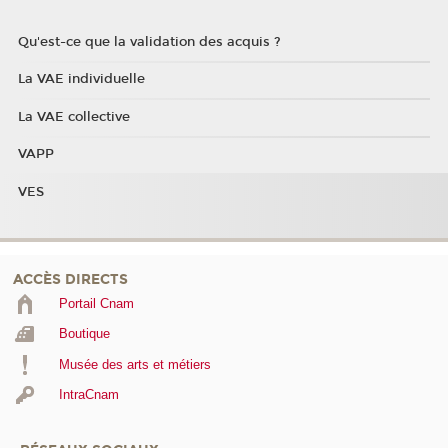
Qu'est-ce que la validation des acquis ?
La VAE individuelle
La VAE collective
VAPP
VES
ACCÈS DIRECTS
Portail Cnam
Boutique
Musée des arts et métiers
IntraCnam