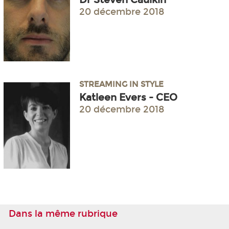
20 décembre 2018
STREAMING IN STYLE
Katleen Evers - CEO
20 décembre 2018
Dans la même rubrique