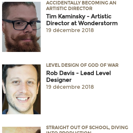
ACCIDENTALLY BECOMING AN
ARTISTIC DIRECTOR
Tim Kaminsky - Artistic
Director at Wonderstorm
19 décembre 2018
LEVEL DESIGN OF GOD OF WAR
Rob Davis - Lead Level
Designer
19 décembre 2018
STRAIGHT OUT OF SCHOOL, DIVING