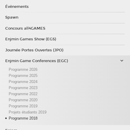
Évènements
Spawn
Concours all4GAMES
Enjmin Games Show (EGS)
Journée Portes Ouvertes (JPO)
Enjmin Game Conferences (EGC)
Programme 2026
Programme 2025
Programme 2024
Programme 2023
Programme 2022
Programme 2020
Programme 2019
Projets étudiants 2019
Programme 2018