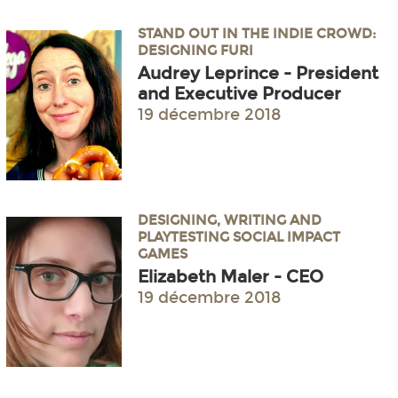
STAND OUT IN THE INDIE CROWD:
DESIGNING FURI
Audrey Leprince - President
and Executive Producer
19 décembre 2018
DESIGNING, WRITING AND
PLAYTESTING SOCIAL IMPACT
GAMES
Elizabeth Maler - CEO
19 décembre 2018