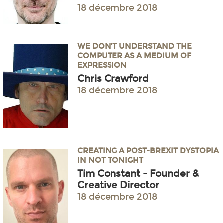
18 décembre 2018
WE DON’T UNDERSTAND THE
COMPUTER AS A MEDIUM OF
EXPRESSION
Chris Crawford
18 décembre 2018
CREATING A POST-BREXIT DYSTOPIA
IN NOT TONIGHT
Tim Constant - Founder &
Creative Director
18 décembre 2018