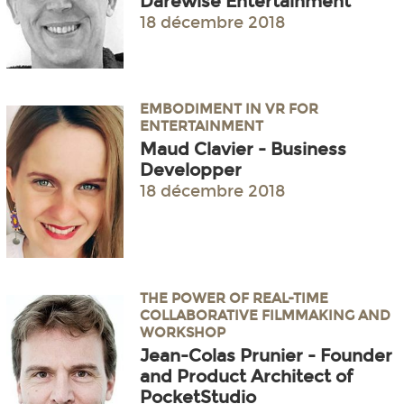
Darewise Entertainment
18 décembre 2018
EMBODIMENT IN VR FOR
ENTERTAINMENT
Maud Clavier - Business
Developper
18 décembre 2018
THE POWER OF REAL-TIME
COLLABORATIVE FILMMAKING AND
WORKSHOP
Jean-Colas Prunier - Founder
and Product Architect of
PocketStudio