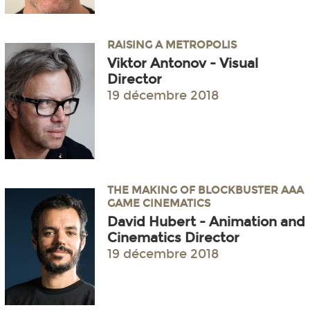
RAISING A METROPOLIS
Viktor Antonov - Visual
Director
19 décembre 2018
THE MAKING OF BLOCKBUSTER AAA
GAME CINEMATICS
David Hubert - Animation and
Cinematics Director
19 décembre 2018