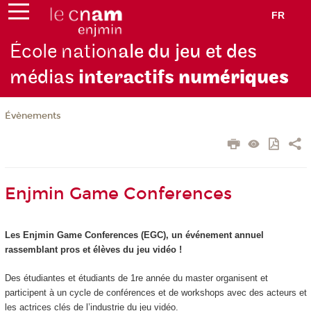
FR
École nation
ale du jeu et des
médias
interactifs
numériques
Évènements
Enjmin Game Conferences
Les Enjmin Game Conferences (EGC), un événement annuel
rassemblant pros et élèves du jeu vidéo !
Des étudiantes et étudiants de 1re année du master organisent et
participent à un cycle de conférences et de workshops avec des acteurs et
les actrices clés de l’industrie du jeu vidéo.