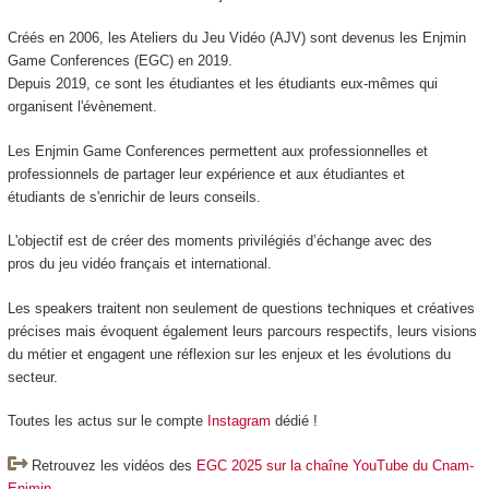
Créés en 2006, les Ateliers du Jeu Vidéo (AJV) sont devenus les Enjmin
Game Conferences (EGC) en 2019.
Depuis 2019, ce sont les étudiantes et les étudiants eux-mêmes qui
organisent l'évènement.
Les Enjmin Game Conferences permettent aux professionnelles et
professionnels de partager leur expérience et aux étudiantes et
étudiants de s'enrichir de leurs conseils.
L'objectif est de créer des moments privilégiés d’échange avec des
pros du jeu vidéo français et international.
Les speakers traitent non seulement de questions techniques et créatives
précises mais évoquent également leurs parcours respectifs, leurs visions
du métier et engagent une réflexion sur les enjeux et les évolutions du
secteur.
Toutes les actus sur le compte
Instagram
dédié !
Retrouvez les vidéos des
EGC 2025 sur la chaîne YouTube du Cnam-
Enjmin