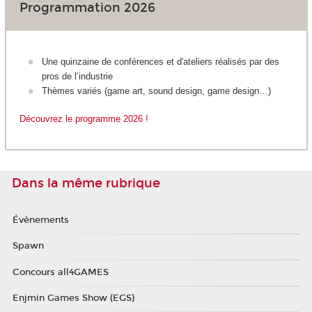
Programmation 2026
Une quinzaine de conférences et d'ateliers réalisés par des
pros de l’industrie
Thèmes variés (game art, sound design, game design…)
Découvrez le programme 2026 !
Dans la même rubrique
Évènements
Spawn
Concours all4GAMES
Enjmin Games Show (EGS)