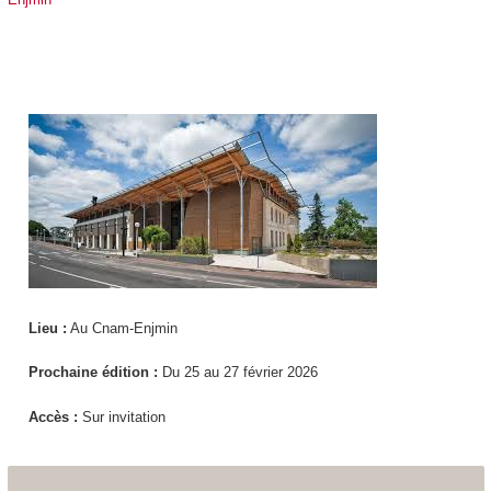
Lieu :
Au Cnam-Enjmin
Prochaine édition :
Du 25 au 27 février 2026
Accès :
Sur invitation