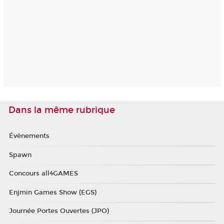
Dans la même rubrique
Évènements
Spawn
Concours all4GAMES
Enjmin Games Show (EGS)
Journée Portes Ouvertes (JPO)