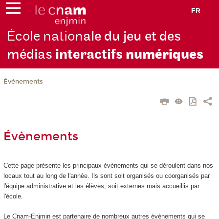
FR
École nation
ale du jeu et des
médias
interactifs
numériques
Évènements
Évènements
Cette page présente les principaux événements qui se déroulent dans nos
locaux tout au long de l'année. Ils sont soit organisés ou coorganisés par
l'équipe administrative et les élèves, soit externes mais accueillis par
l'école.
Le Cnam-Enjmin est partenaire de nombreux autres évènements qui se