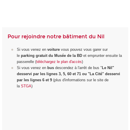
Pour rejoindre notre bâtiment du Nil
Si vous venez en
voiture
vous pouvez vous garer sur
le
parking gratuit du Musée de la BD
et emprunter ensuite la
passerelle (
téléchargez le plan d'accès
)
Si vous venez en
bus
descendez à l'arrêt de bus "
Le Nil"
desservi par les lignes 3, 5, 60 et 71 ou "La Cité" desservi
par les lignes 6 et 9
(plus d'informations sur le site de
la
STGA
)