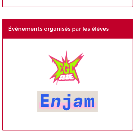
Évènements organisés par les élèves