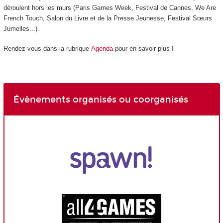
déroulent hors les murs (Paris Games Week, Festival de Cannes, We Are
French Touch, Salon du Livre et de la Presse Jeunesse, Festival Sœurs
Jumelles...).
Rendez-vous dans la rubrique
Agenda
pour en savoir plus !
Évènements organisés ou coorganisés