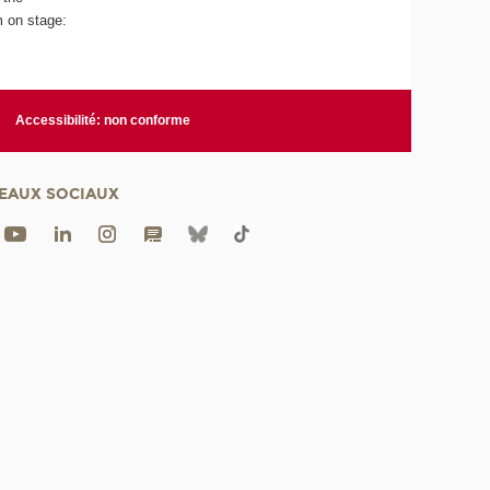
m on stage:
Accessibilité: non conforme
EAUX SOCIAUX