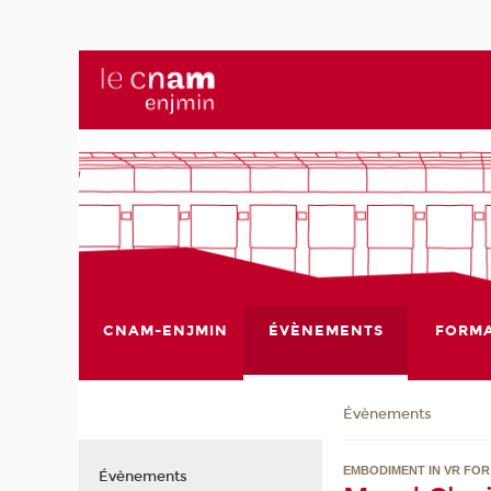
CNAM-ENJMIN
ÉVÈNEMENTS
FORMA
Évènements
EMBODIMENT IN VR FO
Évènements