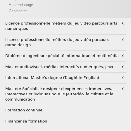
Apprentissage
Candidater
Licence professionnelle métiers du jeu vidéo parcours arts
numériques
Licence professionnelle métiers du jeu vidéo parcours
game design
Diplôme d'ingénieur spécialité informatique et multimédia
Master audiovisuel, médias interactifs numériques, jeux
International Master's degree (Taught in English)
Mastère Spécialisé designer d’expériences immersives,
interactives et ludiques pour le jeu vidéo, la culture et la
communication
Formation continue
Financer sa formation