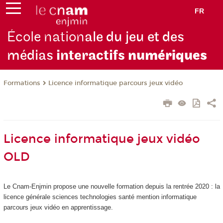
FR
École nation
ale du jeu et des
médias
interactifs
numériques
Formations
Licence informatique parcours jeux vidéo
Licence informatique jeux vidéo
OLD
Le Cnam-Enjmin propose une nouvelle formation depuis la rentrée 2020 : la
licence générale sciences technologies santé mention informatique
parcours jeux vidéo en apprentissage.