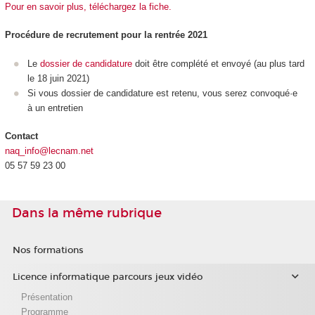
Pour en savoir plus, téléchargez la fiche.
Procédure de recrutement pour la rentrée 2021
Le
dossier de candidature
doit être
complété et envoyé (au plus tard
le 18 juin 2021)
Si vous dossier de candidature est retenu, vous serez convoqué·e
à un entretien
Contact
naq_info@lecnam.net
05 57 59 23 00
Dans la même rubrique
Nos formations
Licence informatique parcours jeux vidéo
Présentation
Programme