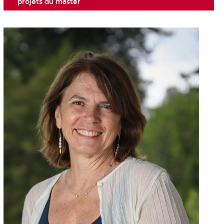
projets du master