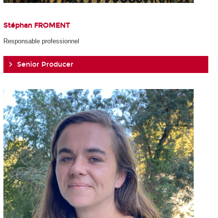
Stéphan FROMENT
Responsable professionnel
Senior Producer