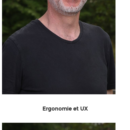
Ergonomie et UX