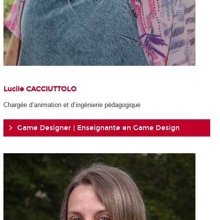
Lucile CACCIUTTOLO
Chargée d’animation et d’ingénierie pédagogique
Game Designer | Enseignante en Game Design