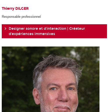
Thierry DILGER
Responsable professionnel
Designer sonore et d’interaction | Créateur
d’expériences immersives