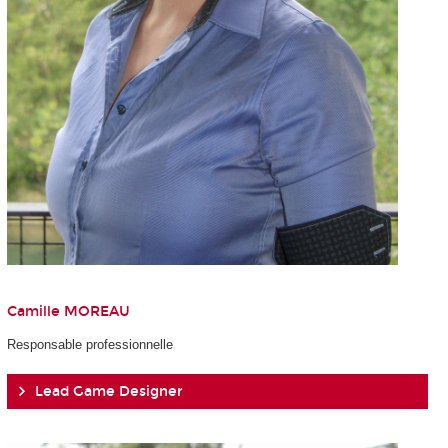
Camille MOREAU
Responsable professionnelle
Lead Game Designer