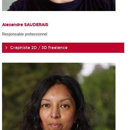
Alexandre SAUDERAIS
Responsable professionnel
Graphiste 2D / 3D freelance