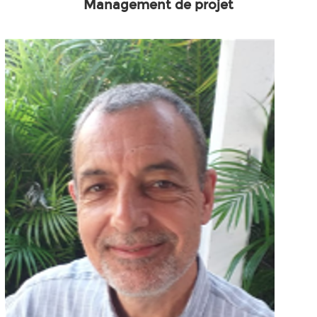
Management de projet