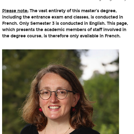
Please note:
The vast entirety of this master’s degree,
including the entrance exam and classes, is conducted in
French. Only Semester 3 is conducted in English. This page,
which presents the academic members of staff involved in
the degree course, is therefore only available in French.