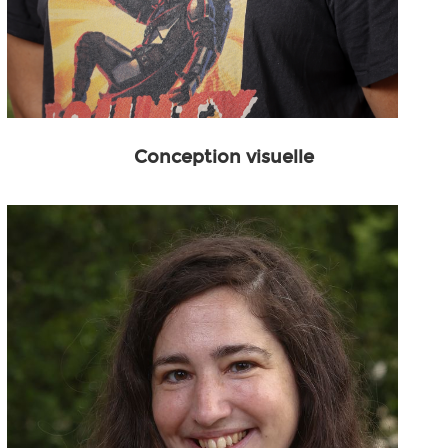
Conception visuelle