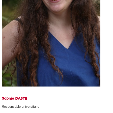
Sophie DASTE
Responsable universitaire