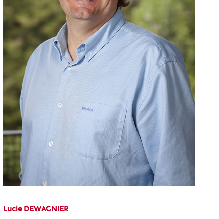
Lucie DEWAGNIER