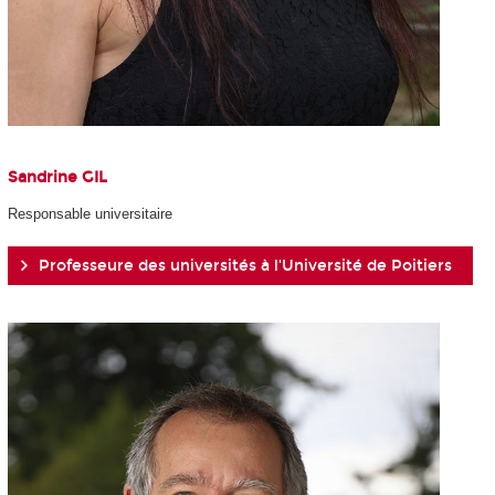
Sandrine GIL
Responsable universitaire
Professeure des universités à l'Université de Poitiers