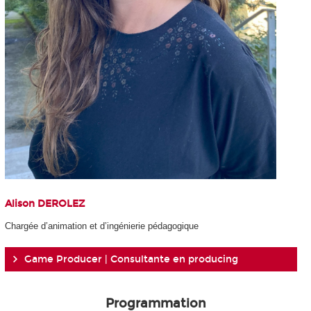
Alison DEROLEZ
Chargée d’animation et d’ingénierie pédagogique
Game Producer | Consultante en producing
Programmation