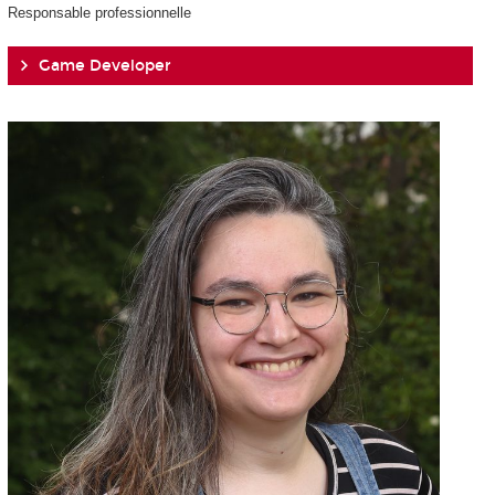
Responsable professionnelle
Game Developer