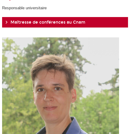
Responsable universitaire
Maîtresse de conférences au Cnam