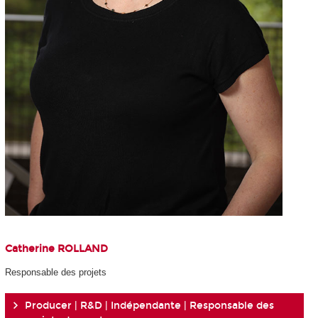
Catherine ROLLAND
Responsable des projets
Producer | R&D | Indépendante | Responsable des