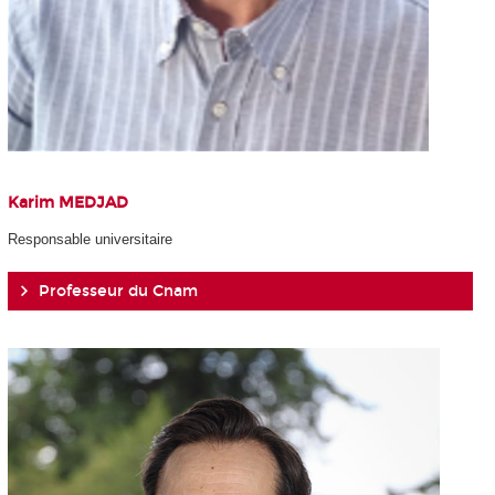
Karim MEDJAD
Responsable universitaire
Professeur du Cnam