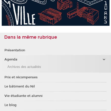
Dans la même rubrique
Présentation
Agenda
Archives des actualités
Prix et récompenses
Le bâtiment du Nil
Vie étudiante et alumni
Le blog