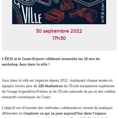
30 septembre 2022
17h30
L'ÉESI et le Cnam-Enjmin célèbrent ensemble les 10 ans du
workshop Jeux dans la ville !
Jeux dans la ville
est organisé depuis 2012, impliquant chaque année en
équipes mixtes plus de
120 étudiant·es
de l’École européenne supérieure
de l’image Angoulême-Poitiers et de l’École nationale du jeu et des médias
interactifs numériques du Cnam.
L’objectif est d’inventer des méthodes collaboratives venant de pratiques
différentes et d'
explorer ce qui se joue aujourd’hui dans l’espace