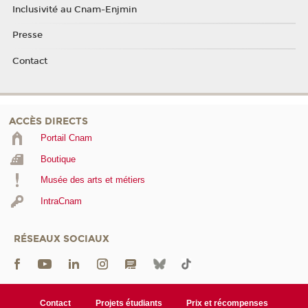
Inclusivité au Cnam-Enjmin
Presse
Contact
ACCÈS DIRECTS
Portail Cnam
Boutique
Musée des arts et métiers
IntraCnam
RÉSEAUX SOCIAUX
Contact
Projets étudiants
Prix et récompenses