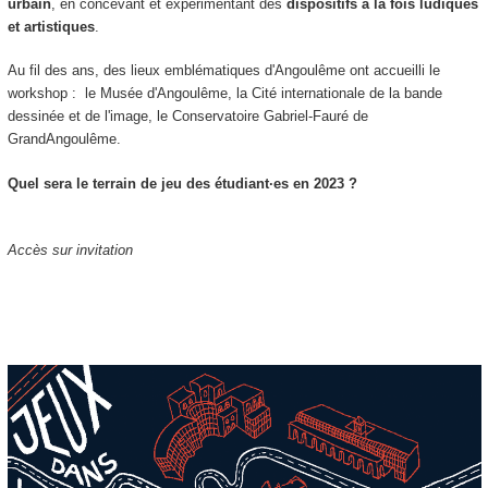
urbain
, en concevant et expérimentant des
dispositifs à la fois ludiques
et artistiques
.
Au fil des ans, des lieux emblématiques d'Angoulême ont accueilli le
workshop : le Musée d'Angoulême, la Cité internationale de la bande
dessinée et de l'image, le Conservatoire Gabriel-Fauré de
GrandAngoulême.
Quel sera le terrain de jeu des étudiant·es en 2023 ?
Accès sur invitation