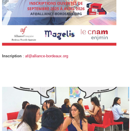
Inscription
:
af@alliance-bordeaux.org