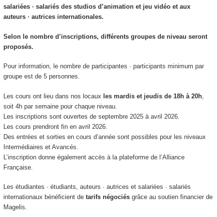
salariées · salariés des studios d’animation et jeu vidéo et aux
auteurs · autrices internationales.
Selon le nombre d’inscriptions, différents groupes de niveau seront
proposés.
Pour information, le nombre de participantes · participants minimum par
groupe est de 5 personnes.
Les cours ont lieu dans nos locaux
les mardis et jeudis de 18h à 20h
,
soit 4h par semaine pour chaque niveau.
Les inscriptions sont ouvertes de septembre 2025 à avril 2026.
Les cours prendront fin en avril 2026.
Des entrées et sorties en cours d’année sont possibles pour les niveaux
Intermédiaires et Avancés.
L’inscription donne également accès à la plateforme de l’Alliance
Française.
Les étudiantes · étudiants, auteurs · autrices et salariées · salariés
internationaux bénéficient de
tarifs négociés
grâce au soutien financier de
Magelis.