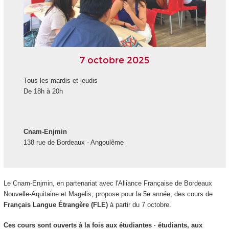
7 octobre 2025
Tous les mardis et jeudis
De 18h à 20h
Cnam-Enjmin
138 rue de Bordeaux - Angoulême
Le Cnam-Enjmin, en partenariat avec l'Alliance Française de Bordeaux
Nouvelle-Aquitaine et Magelis, propose pour la 5e année, des cours de
Français Langue Étrangère (FLE)
à partir du 7 octobre.
Ces cours sont ouverts à la fois aux étudiantes · étudiants, aux