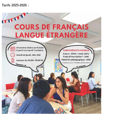
Tarifs 2025-2026 :