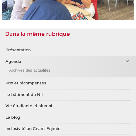
Dans la même rubrique
Présentation
Agenda
Archives des actualités
Prix et récompenses
Le bâtiment du Nil
Vie étudiante et alumni
Le blog
Inclusivité au Cnam-Enjmin