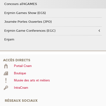
Concours all4GAMES
Enjmin Games Show (EGS)
Journée Portes Ouvertes (JPO)
Enjmin Game Conferences (EGC)
Enjam
ACCÈS DIRECTS
Portail Cnam
Boutique
Musée des arts et métiers
IntraCnam
RÉSEAUX SOCIAUX