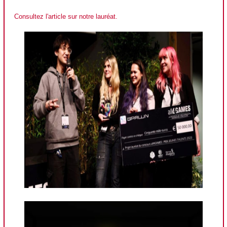
Consultez l'article sur notre lauréat.