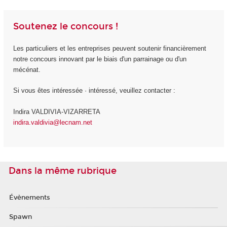
Soutenez le concours !
Les particuliers et les entreprises peuvent soutenir financièrement
notre concours innovant par le biais d'un parrainage ou d'un
mécénat.
Si vous êtes intéressée · intéressé, veuillez contacter :
Indira VALDIVIA-VIZARRETA
indira.valdivia@lecnam.net
Dans la même rubrique
Évènements
Spawn