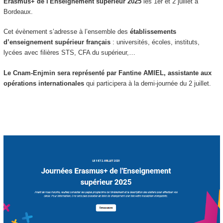
Erasmus+ de l'Enseignement supérieur 2025
les 1er et 2 juillet à
Bordeaux.
Cet évènement s’adresse à l’ensemble des
établissements
d’enseignement supérieur français
: universités, écoles, instituts,
lycées avec filières STS, CFA du supérieur,…
Le Cnam-Enjmin sera représenté par Fantine AMIEL, assistante aux
opérations internationales
qui participera à la demi-journée du 2 juillet.