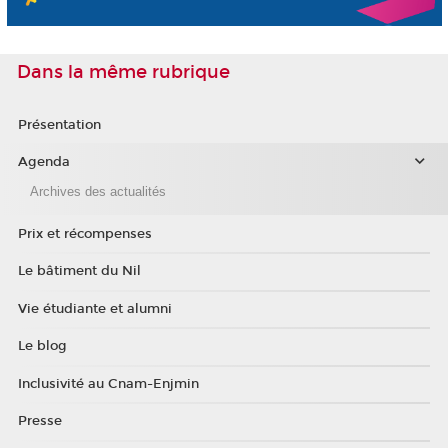
Dans la même rubrique
Présentation
Agenda
Archives des actualités
Prix et récompenses
Le bâtiment du Nil
Vie étudiante et alumni
Le blog
Inclusivité au Cnam-Enjmin
Presse