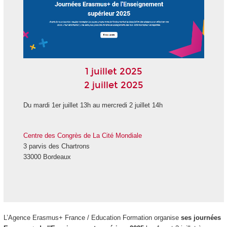
1 juillet 2025
2 juillet 2025
Du mardi 1er juillet 13h au mercredi 2 juillet 14h
Centre des Congrès de La Cité Mondiale
3 parvis des Chartrons
33000 Bordeaux
L’Agence Erasmus+ France / Education Formation organise
ses journées