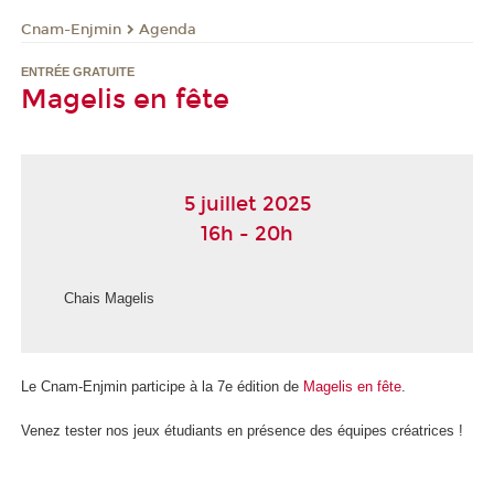
Cnam-Enjmin
Agenda
ENTRÉE GRATUITE
Magelis en fête
5 juillet 2025
16h - 20h
Chais Magelis
Le Cnam-Enjmin participe à la 7e édition de
Magelis en fête
.
Venez tester nos jeux étudiants en présence des équipes créatrices !